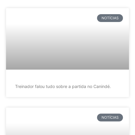
NOTÍCIAS
Treinador falou tudo sobre a partida no Canindé.
NOTÍCIAS