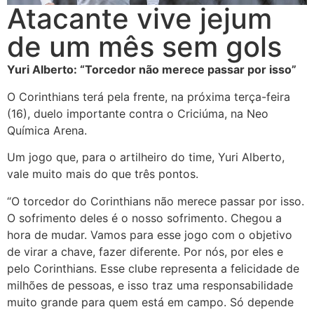
Atacante vive jejum
de um mês sem gols
Yuri Alberto: “Torcedor não merece passar por isso”
O Corinthians terá pela frente, na próxima terça-feira
(16), duelo importante contra o Criciúma, na Neo
Química Arena.
Um jogo que, para o artilheiro do time, Yuri Alberto,
vale muito mais do que três pontos.
“O torcedor do Corinthians não merece passar por isso.
O sofrimento deles é o nosso sofrimento. Chegou a
hora de mudar. Vamos para esse jogo com o objetivo
de virar a chave, fazer diferente. Por nós, por eles e
pelo Corinthians. Esse clube representa a felicidade de
milhões de pessoas, e isso traz uma responsabilidade
muito grande para quem está em campo. Só depende