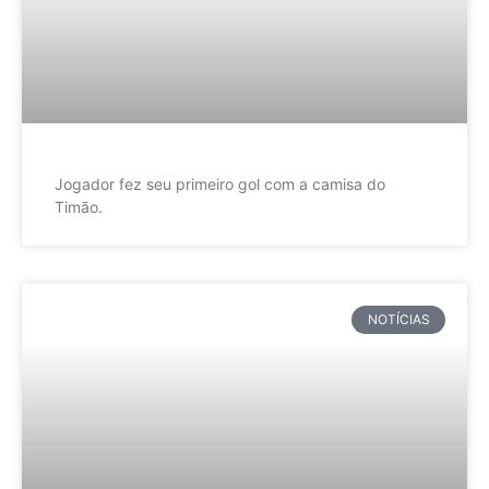
Jogador fez seu primeiro gol com a camisa do
Timão.
NOTÍCIAS