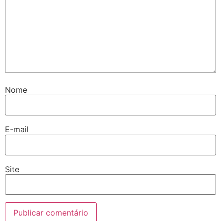
Nome
E-mail
Site