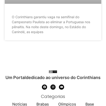
O Corinthians garantiu vaga na semifinal do
Campeonato Paulista ao eliminar a Portuguesa nos
pênaltis. Na noite deste domingo, no Estádio do
Canindé, as equipes
Um Portaldedicado ao universo do Corinthians
Categorias
Notícias
Brabas
Olímpicos
Base