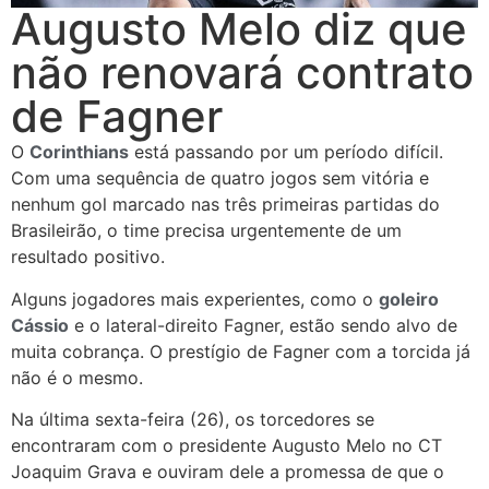
Augusto Melo diz que
não renovará contrato
de Fagner
O
Corinthians
está passando por um período difícil.
Com uma sequência de quatro jogos sem vitória e
nenhum gol marcado nas três primeiras partidas do
Brasileirão, o time precisa urgentemente de um
resultado positivo.
Alguns jogadores mais experientes, como o
goleiro
Cássio
e o lateral-direito Fagner, estão sendo alvo de
muita cobrança. O prestígio de Fagner com a torcida já
não é o mesmo.
Na última sexta-feira (26), os torcedores se
encontraram com o presidente Augusto Melo no CT
Joaquim Grava e ouviram dele a promessa de que o