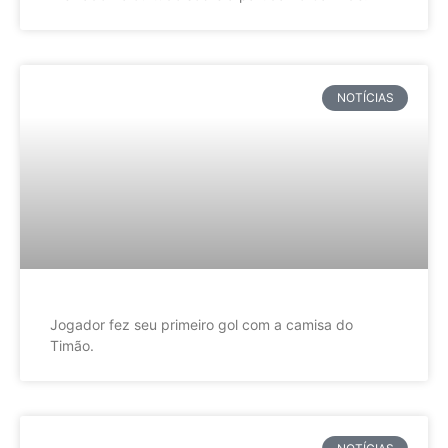
NOTÍCIAS
Jogador fez seu primeiro gol com a camisa do
Timão.