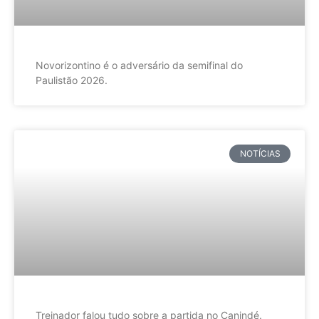
Novorizontino é o adversário da semifinal do
Paulistão 2026.
NOTÍCIAS
Treinador falou tudo sobre a partida no Canindé.