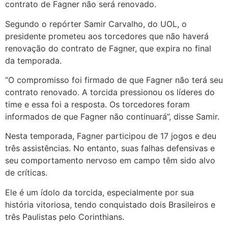
contrato de Fagner não será renovado.
Segundo o repórter Samir Carvalho, do UOL, o
presidente prometeu aos torcedores que não haverá
renovação do contrato de Fagner, que expira no final
da temporada.
“O compromisso foi firmado de que Fagner não terá seu
contrato renovado. A torcida pressionou os líderes do
time e essa foi a resposta. Os torcedores foram
informados de que Fagner não continuará”, disse Samir.
Nesta temporada, Fagner participou de 17 jogos e deu
três assistências. No entanto, suas falhas defensivas e
seu comportamento nervoso em campo têm sido alvo
de críticas.
Ele é um ídolo da torcida, especialmente por sua
história vitoriosa, tendo conquistado dois Brasileiros e
três Paulistas pelo Corinthians.