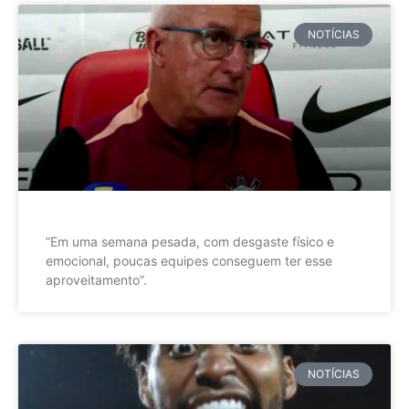
NOTÍCIAS
”Em uma semana pesada, com desgaste físico e
emocional, poucas equipes conseguem ter esse
aproveitamento”.
NOTÍCIAS