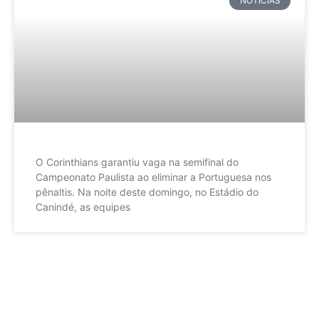
NOTÍCIAS
O Corinthians garantiu vaga na semifinal do
Campeonato Paulista ao eliminar a Portuguesa nos
pênaltis. Na noite deste domingo, no Estádio do
Canindé, as equipes