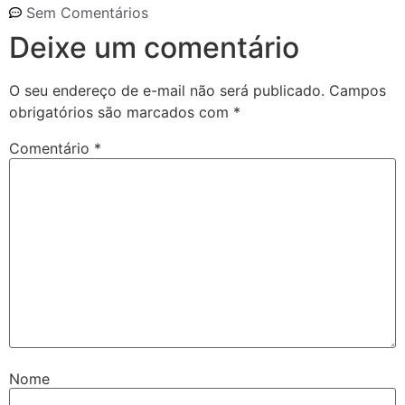
Sem Comentários
Deixe um comentário
O seu endereço de e-mail não será publicado.
Campos
obrigatórios são marcados com
*
Comentário
*
Nome