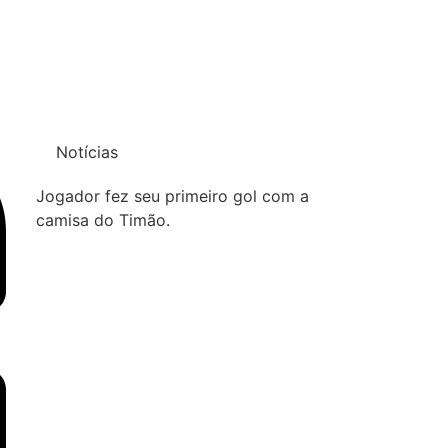
Notícias
Jogador fez seu primeiro gol com a
camisa do Timão.