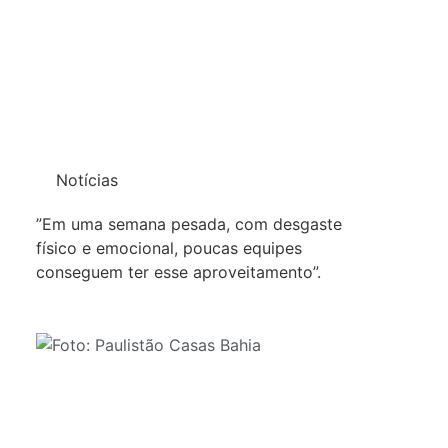
Notícias
”Em uma semana pesada, com desgaste
físico e emocional, poucas equipes
conseguem ter esse aproveitamento”.