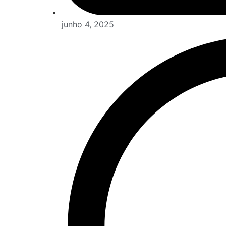
junho 4, 2025