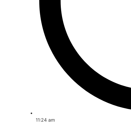
11:24 am