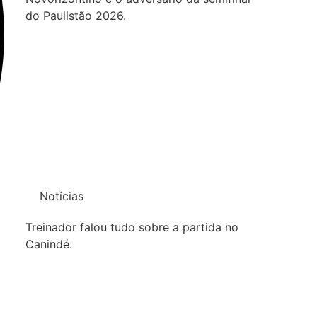
do Paulistão 2026.
Notícias
Treinador falou tudo sobre a partida no
Canindé.