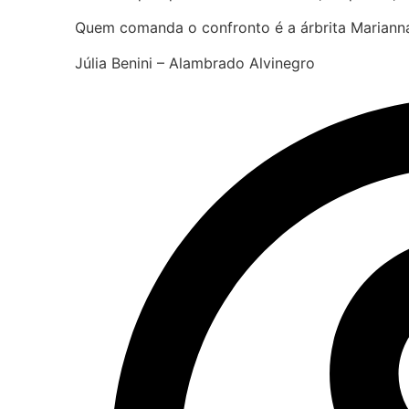
Quem comanda o confronto é a árbrita Marianna
Júlia Benini – Alambrado Alvinegro