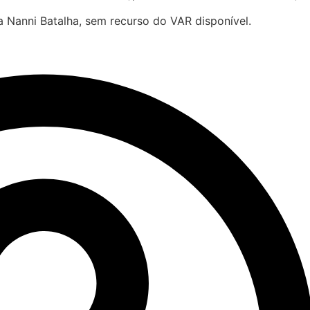
 Nanni Batalha, sem recurso do VAR disponível.