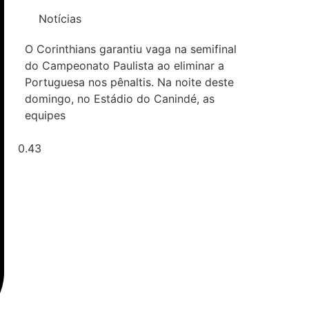
Notícias
O Corinthians garantiu vaga na semifinal
do Campeonato Paulista ao eliminar a
Portuguesa nos pênaltis. Na noite deste
domingo, no Estádio do Canindé, as
equipes