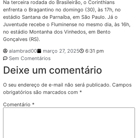
Na terceira rodada do Brasileirão, o Corinthians
enfrenta o Bragantino no domingo (30), às 17h, no
estádio Santana de Parnaíba, em São Paulo. Já o
Juventude recebe o Fluminense no mesmo dia, às 16h,
no estádio Montanha dos Vinhedos, em Bento
Gonçalves (RS).
alambrad00
março 27, 2025
6:31 pm
Sem Comentários
Deixe um comentário
O seu endereço de e-mail não será publicado.
Campos
obrigatórios são marcados com
*
Comentário
*