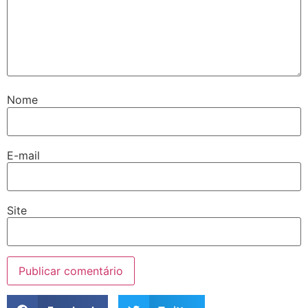
Nome
E-mail
Site