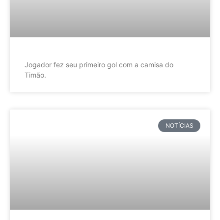
Jogador fez seu primeiro gol com a camisa do
Timão.
NOTÍCIAS