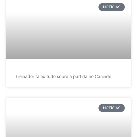
NOTÍCIAS
Treinador falou tudo sobre a partida no Canindé.
NOTÍCIAS