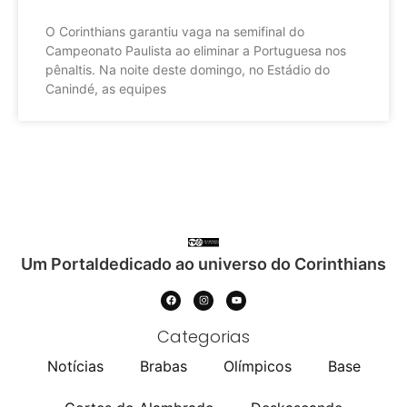
O Corinthians garantiu vaga na semifinal do
Campeonato Paulista ao eliminar a Portuguesa nos
pênaltis. Na noite deste domingo, no Estádio do
Canindé, as equipes
Um Portaldedicado ao universo do Corinthians
Categorias
Notícias
Brabas
Olímpicos
Base