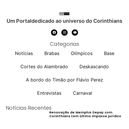
Um Portaldedicado ao universo do Corinthians
Categorias
Notícias
Brabas
Olímpicos
Base
Cortes do Alambrado
Deskascando
A bordo do Timão por Flávio Perez
Entrevistas
Carnaval
Notícias Recentes
Renovação de Memphis Depay com
Corinthians tem último impasse jurídico