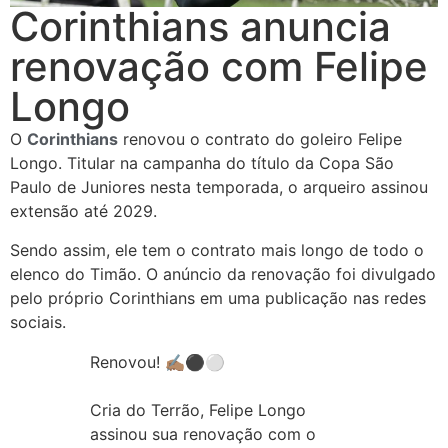
Corinthians anuncia
renovação com Felipe
Longo
O
Corinthians
renovou o contrato do goleiro Felipe
Longo. Titular na campanha do título da Copa São
Paulo de Juniores nesta temporada, o arqueiro assinou
extensão até 2029.
Sendo assim, ele tem o contrato mais longo de todo o
elenco do Timão. O anúncio da renovação foi divulgado
pelo próprio Corinthians em uma publicação nas redes
sociais.
Renovou! ✍🏽⚫⚪
Cria do Terrão, Felipe Longo
assinou sua renovação com o