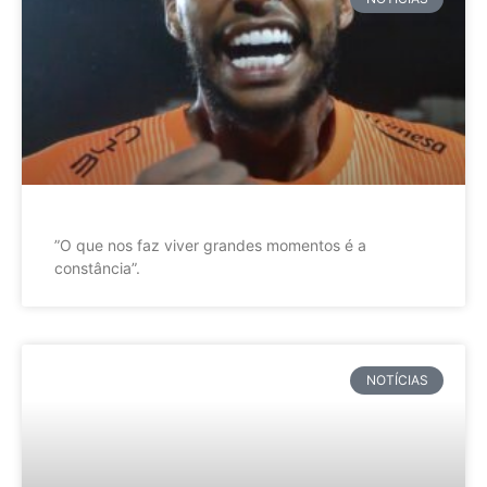
”O que nos faz viver grandes momentos é a
constância”.
NOTÍCIAS