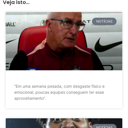
Veja isto...
NOTÍCIAS
”Em uma semana pesada, com desgaste físico e
emocional, poucas equipes conseguem ter esse
aproveitamento”.
NOTÍCIAS