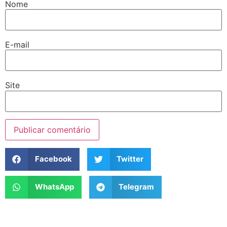
Nome
E-mail
Site
Facebook
Twitter
WhatsApp
Telegram