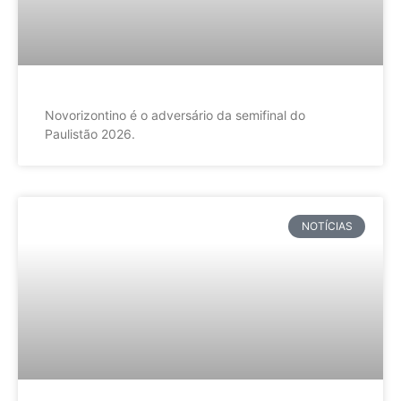
Novorizontino é o adversário da semifinal do
Paulistão 2026.
NOTÍCIAS