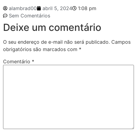
alambrad00
abril 5, 2024
1:08 pm
Sem Comentários
Deixe um comentário
O seu endereço de e-mail não será publicado.
Campos
obrigatórios são marcados com
*
Comentário
*