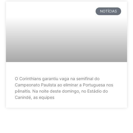
NOTÍCIAS
O Corinthians garantiu vaga na semifinal do
Campeonato Paulista ao eliminar a Portuguesa nos
pênaltis. Na noite deste domingo, no Estádio do
Canindé, as equipes