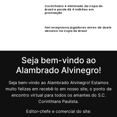
Corinthians é eliminado da Copa do
Brasil e perde R$ 4 milhões em
premiação
Fiel recepciona jogadores antes de duelo
decisivo na Copa do Brasil
Seja bem-vindo ao
Alambrado Alvinegro!
Seja bem-vindo ao Alambrado Alvinegro! Estamos
muito felizes em recebê-lo em nosso site, o ponto de
encontro virtual para todos os amantes do S.C.
Corinthians Paulista.
Editor-chefe e comercial do site: