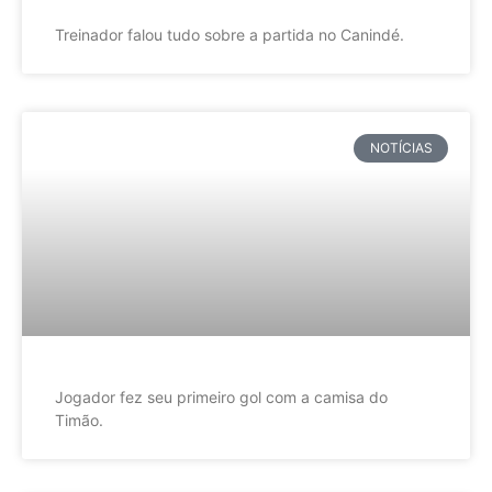
Treinador falou tudo sobre a partida no Canindé.
NOTÍCIAS
Jogador fez seu primeiro gol com a camisa do
Timão.