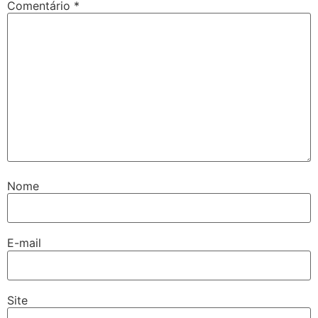
Comentário
*
Nome
E-mail
Site