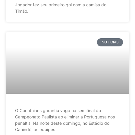
Jogador fez seu primeiro gol com a camisa do
Timão.
NOTÍCIAS
O Corinthians garantiu vaga na semifinal do
Campeonato Paulista ao eliminar a Portuguesa nos
pênaltis. Na noite deste domingo, no Estádio do
Canindé, as equipes