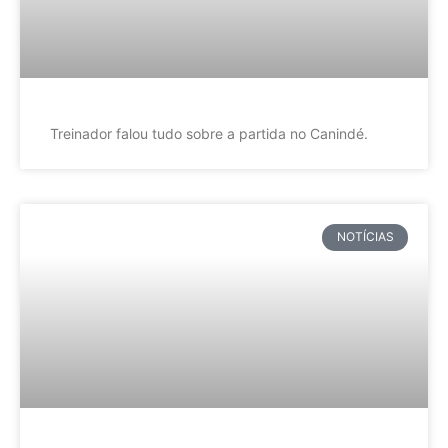
Treinador falou tudo sobre a partida no Canindé.
NOTÍCIAS