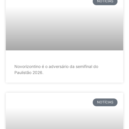
NOTÍCIAS
Novorizontino é o adversário da semifinal do
Paulistão 2026.
NOTÍCIAS