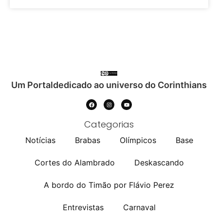
Um Portaldedicado ao universo do Corinthians
Categorias
Notícias
Brabas
Olímpicos
Base
Cortes do Alambrado
Deskascando
A bordo do Timão por Flávio Perez
Entrevistas
Carnaval