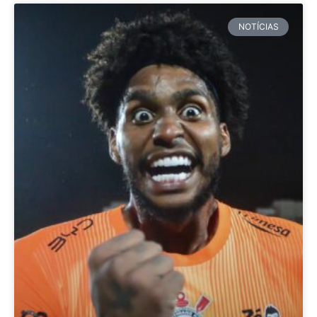
NOTÍCIAS