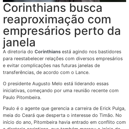
Corinthians busca
reaproximação com
empresários perto da
janela
A diretoria do
Corinthians
está agindo nos bastidores
para reestabelecer relações com diversos empresários
e evitar complicações nas futuras janelas de
transferências, de acordo com o Lance.
O presidente Augusto Melo está liderando essas
iniciativas, começando por uma reunião recente com
Paulo Pitombeira.
Paulo é o agente que gerencia a carreira de Erick Pulga,
meia do Ceará que desperta o interesse do Timão. No
início do ano, Pitombeira havia entrado em conflito com