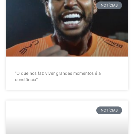
NOTÍCIAS
”O que nos faz viver grandes momentos é a
constância”.
NOTÍCIAS