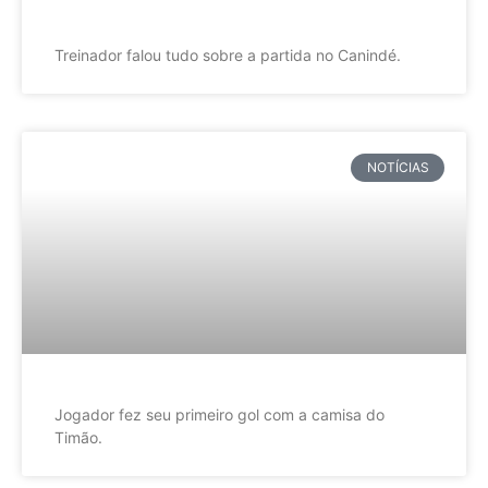
Treinador falou tudo sobre a partida no Canindé.
NOTÍCIAS
Jogador fez seu primeiro gol com a camisa do
Timão.