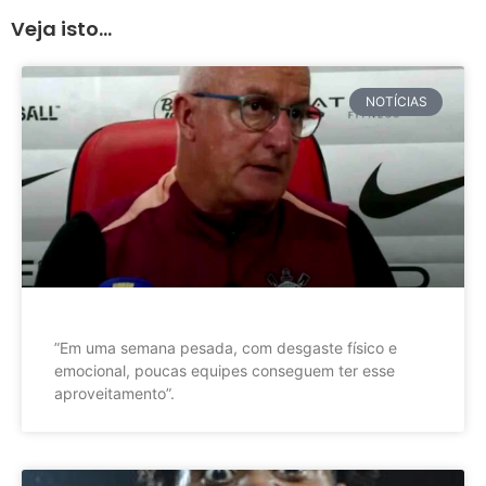
Veja isto...
NOTÍCIAS
”Em uma semana pesada, com desgaste físico e
emocional, poucas equipes conseguem ter esse
aproveitamento”.