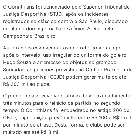
O Corinthians foi denunciado pelo Superior Tribunal de
Justiça Desportiva (STJD) após os incidentes
registrados no clássico contra o São Paulo, disputado
no último domingo, na Neo Química Arena, pelo
Campeonato Brasileiro.
As infrações envolvem atraso no retorno ao campo
após o intervalo, uso irregular do uniforme do goleiro
Hugo Souza e arremesso de objetos no gramado.
Somadas, as punições previstas no Código Brasileiro de
Justiça Desportiva (CBJD) podem gerar multa de até
R$ 203 mil ao clube.
O primeiro caso envolve o atraso de aproximadamente
três minutos para o reinício da partida no segundo
tempo. O Corinthians foi enquadrado no artigo 206 do
CBJD, cuja punição prevê multa entre R$ 100 e R$ 1 mil
por minuto de atraso. Desta forma, o clube pode ser
multado em até R$ 3 mil.