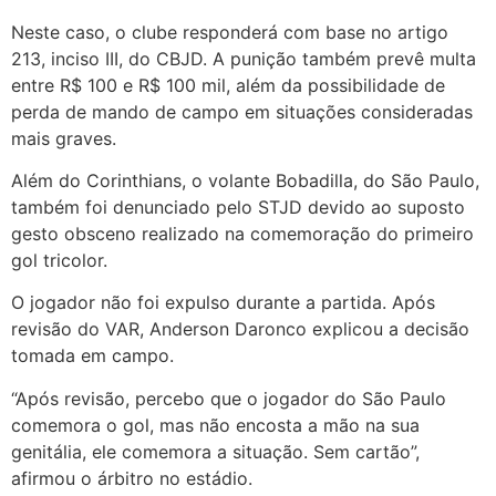
Neste caso, o clube responderá com base no artigo
213, inciso III, do CBJD. A punição também prevê multa
entre R$ 100 e R$ 100 mil, além da possibilidade de
perda de mando de campo em situações consideradas
mais graves.
Além do Corinthians, o volante Bobadilla, do São Paulo,
também foi denunciado pelo STJD devido ao suposto
gesto obsceno realizado na comemoração do primeiro
gol tricolor.
O jogador não foi expulso durante a partida. Após
revisão do VAR, Anderson Daronco explicou a decisão
tomada em campo.
“Após revisão, percebo que o jogador do São Paulo
comemora o gol, mas não encosta a mão na sua
genitália, ele comemora a situação. Sem cartão”,
afirmou o árbitro no estádio.