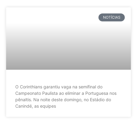
NOTÍCIAS
O Corinthians garantiu vaga na semifinal do
Campeonato Paulista ao eliminar a Portuguesa nos
pênaltis. Na noite deste domingo, no Estádio do
Canindé, as equipes