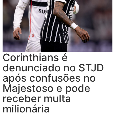
Corinthians é
denunciado no STJD
após confusões no
Majestoso e pode
receber multa
milionária