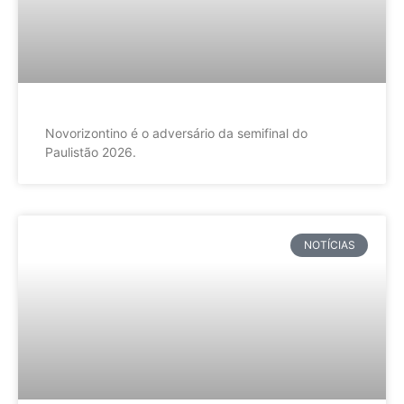
Novorizontino é o adversário da semifinal do
Paulistão 2026.
NOTÍCIAS