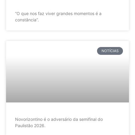
”O que nos faz viver grandes momentos é a
constância”.
NOTÍCIAS
Novorizontino é o adversário da semifinal do
Paulistão 2026.