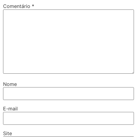
Comentário
*
Nome
E-mail
Site