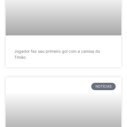
Jogador fez seu primeiro gol com a camisa do
Timão.
NOTÍCIAS