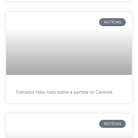
NOTÍCIAS
Treinador falou tudo sobre a partida no Canindé.
NOTÍCIAS