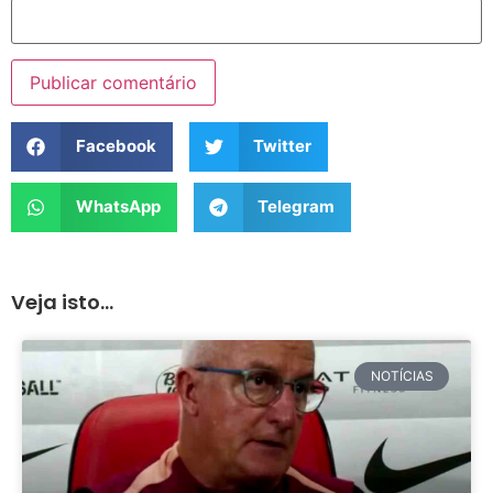
Facebook
Twitter
WhatsApp
Telegram
Veja isto...
NOTÍCIAS