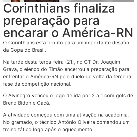
Corinthians finaliza
preparação para
encarar o América-RN
O Corinthians está pronto para um importante desafio
da Copa do Brasil.
Na tarde desta terça-feira (21), no CT Dr. Joaquim
Grava, o elenco do Timão encerrou a preparação para
enfrentar o América-RN pelo duelo de volta da terceira
fase da competição nacional.
O Alvinegro venceu o jogo de ida por 2 a 1 com gols de
Breno Bidon e Cacá.
A atividade começou com uma ativação na academia.
No gramado, o técnico António Oliveira comandou um
treino tático logo após o aquecimento.