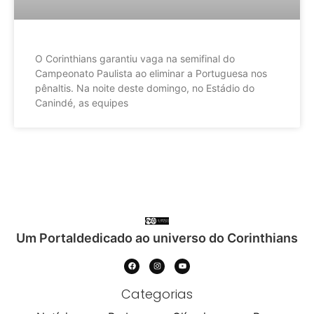
O Corinthians garantiu vaga na semifinal do
Campeonato Paulista ao eliminar a Portuguesa nos
pênaltis. Na noite deste domingo, no Estádio do
Canindé, as equipes
Um Portaldedicado ao universo do Corinthians
Categorias