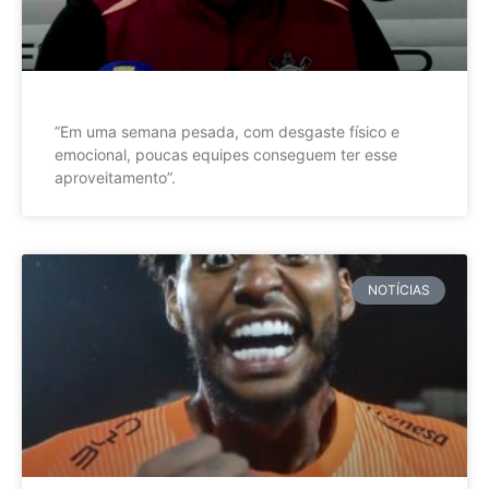
”Em uma semana pesada, com desgaste físico e
emocional, poucas equipes conseguem ter esse
aproveitamento”.
NOTÍCIAS