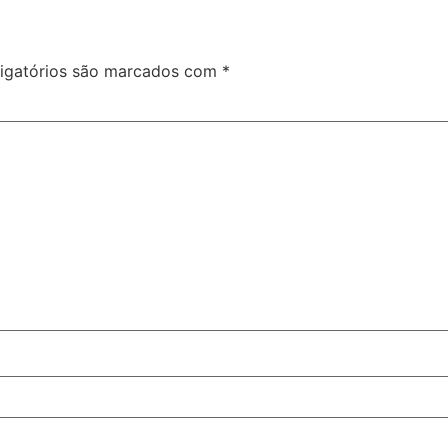
igatórios são marcados com
*