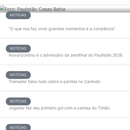
NOTÍCIAS
”O que nos faz viver grandes momentos é a constância”.
NOTÍCIAS
Novorizontino é o adversário da semifinal do Paulistão 2026.
NOTÍCIAS
Treinador falou tudo sobre a partida no Canindé.
NOTÍCIAS
Jogador fez seu primeiro gol com a camisa do Timão.
NOTÍCIAS