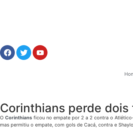
Ho
Corinthians perde dois 
O
Corinthians
ficou no empate por 2 a 2 contra o Atlético-
mas permitiu o empate, com gols de Cacá, contra e Shaylo