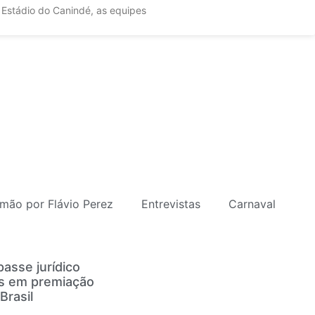
 Estádio do Canindé, as equipes
mão por Flávio Perez
Entrevistas
Carnaval
asse jurídico
es em premiação
Brasil