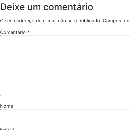
Deixe um comentário
O seu endereço de e-mail não será publicado.
Campos obr
Comentário
*
Nome
E-mail