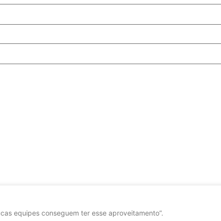
cas equipes conseguem ter esse aproveitamento”.