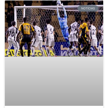
NOTÍCIAS