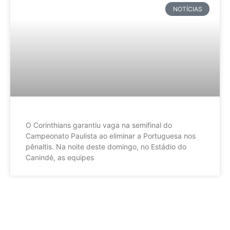
NOTÍCIAS
O Corinthians garantiu vaga na semifinal do
Campeonato Paulista ao eliminar a Portuguesa nos
pênaltis. Na noite deste domingo, no Estádio do
Canindé, as equipes