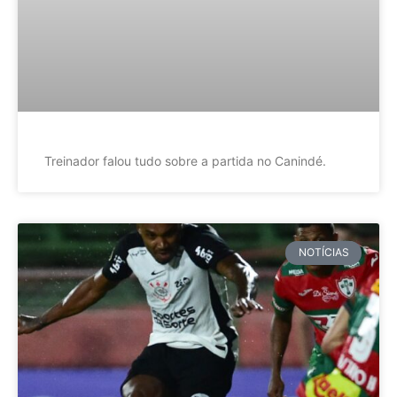
Treinador falou tudo sobre a partida no Canindé.
NOTÍCIAS