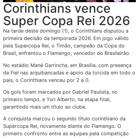
Corinthians vence
Super Copa Rei 2026
Na tarde deste domingo (1), o Corinthians disputou a
primeira decisão da temporada 2026. Em jogo válido
pela Supercopa Rei, o Timão, campeão da Copa do
Brasil, enfrentou o Flamengo, vencedor do Brasileirão.
No estádio Mané Garrincha, em Brasília, com presença
da Fiel nas arquibancadas e apoio da torcida em todo o
país, o Corinthians venceu por 2 a 0.
Os gols foram marcados por Gabriel Paulista, no
primeiro tempo, e Yuri Alberto, na etapa final,
garantindo mais um título ao clube.
A conquista marcou o segundo título corinthiano da
Supercopa Rei, novamente diante do Flamengo. O
primeiro confronto entre as equipes pela competição