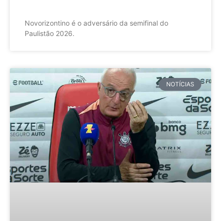
Novorizontino é o adversário da semifinal do
Paulistão 2026.
NOTÍCIAS