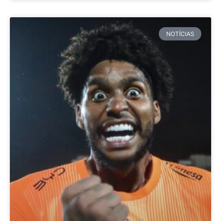
NOTÍCIAS