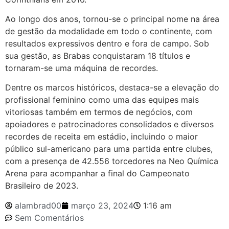
Ao longo dos anos, tornou-se o principal nome na área
de gestão da modalidade em todo o continente, com
resultados expressivos dentro e fora de campo. Sob
sua gestão, as Brabas conquistaram 18 títulos e
tornaram-se uma máquina de recordes.
Dentre os marcos históricos, destaca-se a elevação do
profissional feminino como uma das equipes mais
vitoriosas também em termos de negócios, com
apoiadores e patrocinadores consolidados e diversos
recordes de receita em estádio, incluindo o maior
público sul-americano para uma partida entre clubes,
com a presença de 42.556 torcedores na Neo Química
Arena para acompanhar a final do Campeonato
Brasileiro de 2023.
alambrad00
março 23, 2024
1:16 am
Sem Comentários