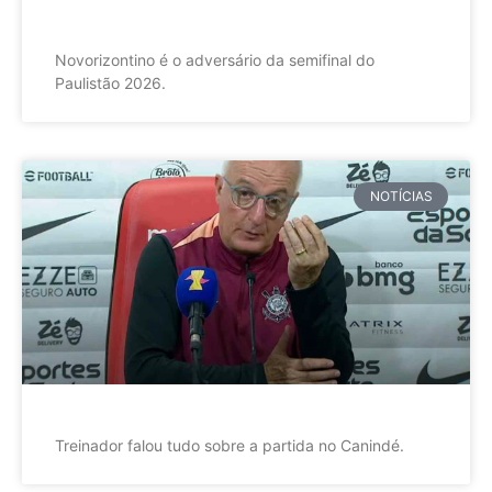
Novorizontino é o adversário da semifinal do
Paulistão 2026.
NOTÍCIAS
Treinador falou tudo sobre a partida no Canindé.