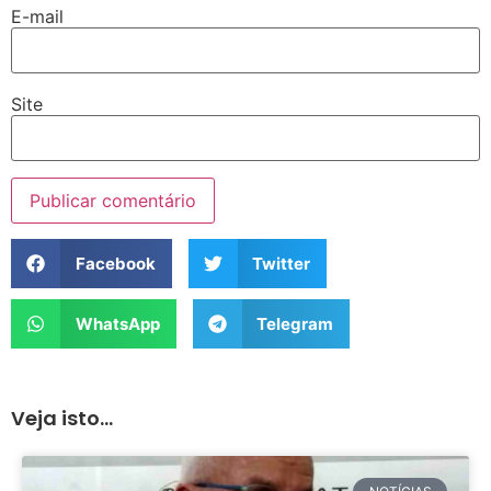
E-mail
Site
Facebook
Twitter
WhatsApp
Telegram
Veja isto...