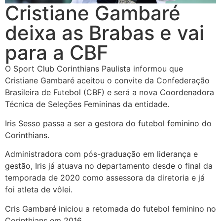
Cristiane Gambaré
deixa as Brabas e vai
para a CBF
O Sport Club Corinthians Paulista informou que
Cristiane Gambaré aceitou o convite da Confederação
Brasileira de Futebol (CBF) e será a nova Coordenadora
Técnica de Seleções Femininas da entidade.
Iris Sesso passa a ser a gestora do futebol feminino do
Corinthians.
Administradora com pós-graduação em liderança e
gestão, Iris já atuava no departamento desde o final da
temporada de 2020 como assessora da diretoria e já
foi atleta de vôlei.
Cris Gambaré iniciou a retomada do futebol feminino no
Corinthians em 2016.