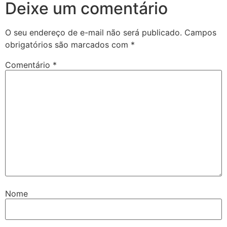
Deixe um comentário
O seu endereço de e-mail não será publicado.
Campos
obrigatórios são marcados com
*
Comentário
*
Nome