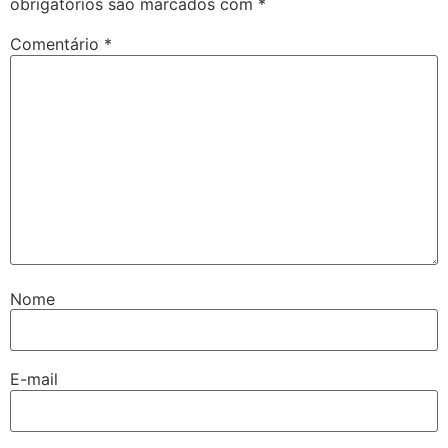
obrigatórios são marcados com
*
Comentário
*
Nome
E-mail