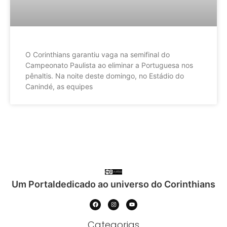
O Corinthians garantiu vaga na semifinal do
Campeonato Paulista ao eliminar a Portuguesa nos
pênaltis. Na noite deste domingo, no Estádio do
Canindé, as equipes
Um Portaldedicado ao universo do Corinthians
Categorias