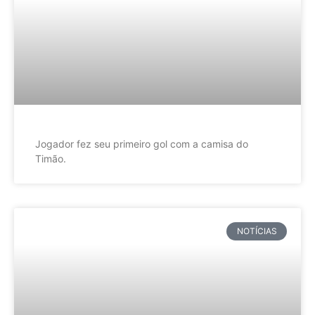
Jogador fez seu primeiro gol com a camisa do
Timão.
NOTÍCIAS