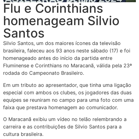
Flu e Corinthians
homenageam Silvio
Santos
Silvio Santos, um dos maiores ícones da televisão
brasileira, faleceu aos 93 anos neste sábado (17) e foi
homenageado antes do início da partida entre
Fluminense e Corinthians no Maracanã, válida pela 23ª
rodada do Campeonato Brasileiro.
Em um tributo ao apresentador, que tinha uma ligação
especial com ambos os clubes, os jogadores das duas
equipes se reuniram no campo para uma foto com uma
faixa que prestava homenagem ao comunicador.
O Maracanã exibiu um vídeo no telão relembrando a
carreira e as contribuições de Silvio Santos para a
cultura brasileira.