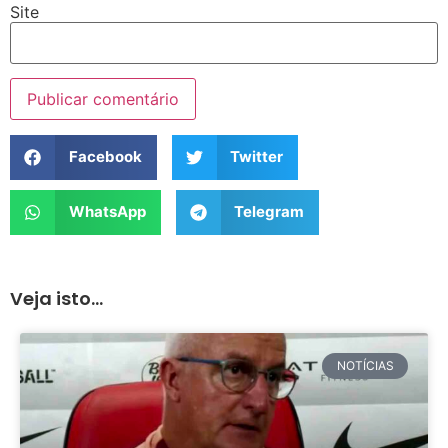
Site
Facebook
Twitter
WhatsApp
Telegram
Veja isto...
NOTÍCIAS