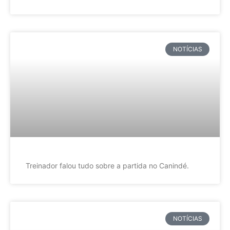
NOTÍCIAS
Treinador falou tudo sobre a partida no Canindé.
NOTÍCIAS