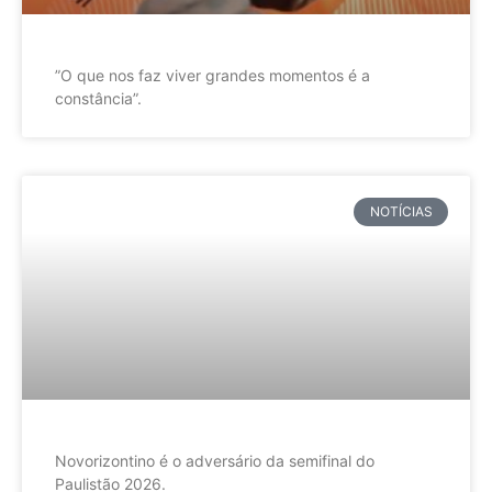
”O que nos faz viver grandes momentos é a
constância”.
NOTÍCIAS
Novorizontino é o adversário da semifinal do
Paulistão 2026.