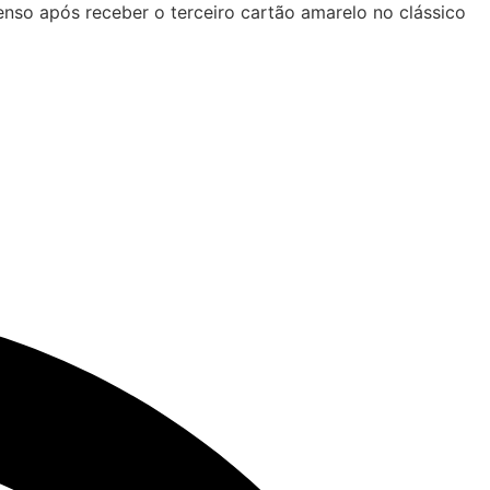
enso após receber o terceiro cartão amarelo no clássico