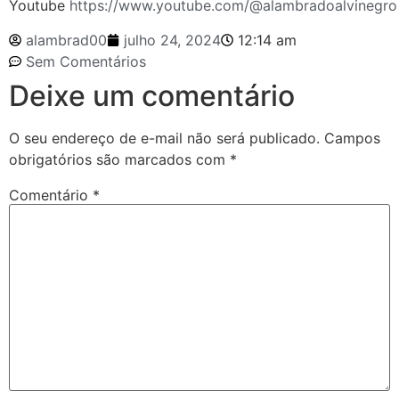
Youtube
https://www.youtube.com/@alambradoalvinegro
alambrad00
julho 24, 2024
12:14 am
Sem Comentários
Deixe um comentário
O seu endereço de e-mail não será publicado.
Campos
obrigatórios são marcados com
*
Comentário
*