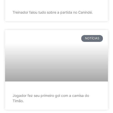
Treinador falou tudo sobre a partida no Canindé.
NOTÍCIAS
Jogador fez seu primeiro gol com a camisa do
Timão.