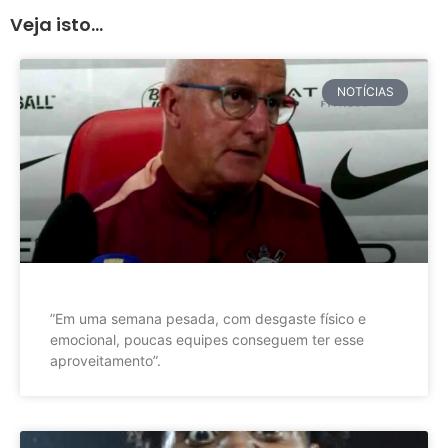
Veja isto...
NOTÍCIAS
”Em uma semana pesada, com desgaste físico e
emocional, poucas equipes conseguem ter esse
aproveitamento”.