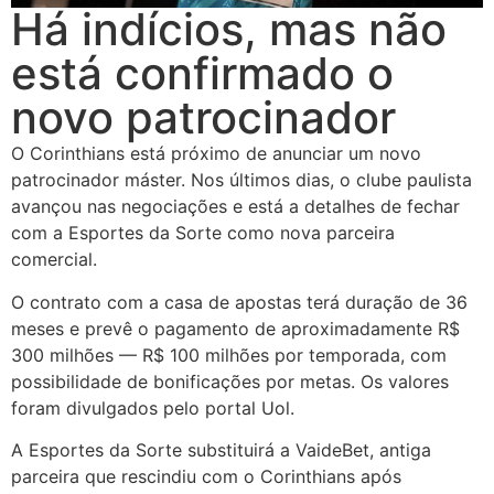
Há indícios, mas não
está confirmado o
novo patrocinador
O Corinthians está próximo de anunciar um novo
patrocinador máster. Nos últimos dias, o clube paulista
avançou nas negociações e está a detalhes de fechar
com a Esportes da Sorte como nova parceira
comercial.
O contrato com a casa de apostas terá duração de 36
meses e prevê o pagamento de aproximadamente R$
300 milhões — R$ 100 milhões por temporada, com
possibilidade de bonificações por metas. Os valores
foram divulgados pelo portal Uol.
A Esportes da Sorte substituirá a VaideBet, antiga
parceira que rescindiu com o Corinthians após