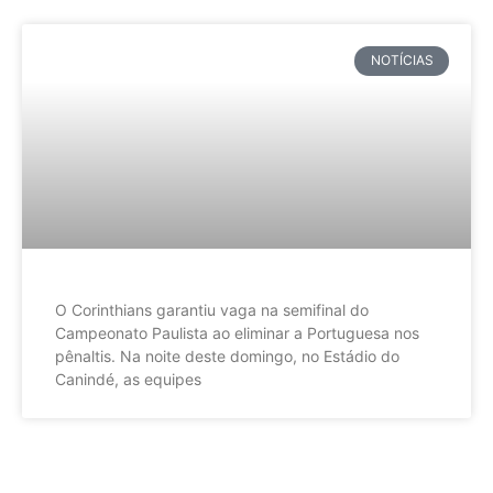
NOTÍCIAS
O Corinthians garantiu vaga na semifinal do
Campeonato Paulista ao eliminar a Portuguesa nos
pênaltis. Na noite deste domingo, no Estádio do
Canindé, as equipes