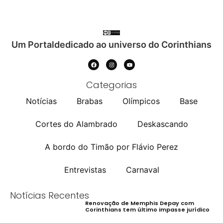
Um Portaldedicado ao universo do Corinthians
Categorias
Notícias
Brabas
Olímpicos
Base
Cortes do Alambrado
Deskascando
A bordo do Timão por Flávio Perez
Entrevistas
Carnaval
Notícias Recentes
Renovação de Memphis Depay com
Corinthians tem último impasse jurídico