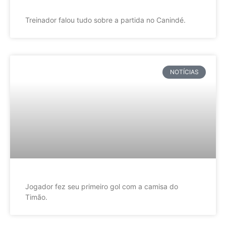
Treinador falou tudo sobre a partida no Canindé.
NOTÍCIAS
Jogador fez seu primeiro gol com a camisa do
Timão.