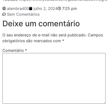
alambrad00
julho 2, 2024
7:25 pm
Sem Comentários
Deixe um comentário
O seu endereço de e-mail não será publicado.
Campos
obrigatórios são marcados com
*
Comentário
*