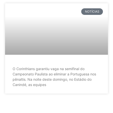
NOTÍCIAS
O Corinthians garantiu vaga na semifinal do
Campeonato Paulista ao eliminar a Portuguesa nos
pênaltis. Na noite deste domingo, no Estádio do
Canindé, as equipes