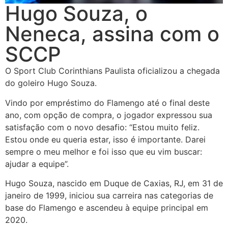
Hugo Souza, o
Neneca, assina com o
SCCP
O Sport Club Corinthians Paulista oficializou a chegada
do goleiro Hugo Souza.
Vindo por empréstimo do Flamengo até o final deste
ano, com opção de compra, o jogador expressou sua
satisfação com o novo desafio: “Estou muito feliz.
Estou onde eu queria estar, isso é importante. Darei
sempre o meu melhor e foi isso que eu vim buscar:
ajudar a equipe”.
Hugo Souza, nascido em Duque de Caxias, RJ, em 31 de
janeiro de 1999, iniciou sua carreira nas categorias de
base do Flamengo e ascendeu à equipe principal em
2020.