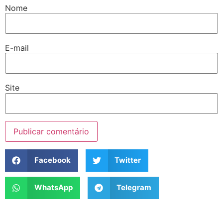
Nome
E-mail
Site
Facebook
Twitter
WhatsApp
Telegram