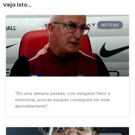
Veja isto...
NOTÍCIAS
”Em uma semana pesada, com desgaste físico e
emocional, poucas equipes conseguem ter esse
aproveitamento”.