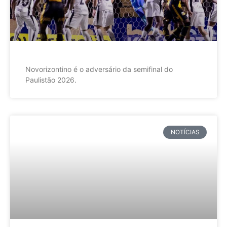
Novorizontino é o adversário da semifinal do
Paulistão 2026.
NOTÍCIAS