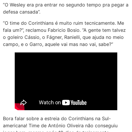
”O Wesley era pra entrar no segundo tempo pra pegar a
defesa cansada”.
”O time do Corinthians é muito ruim tecnicamente. Me
fala um?”, reclamou Fabricio Bosio. ”A gente tem talvez
o goleiro Cássio, o Fágner, Ranielli, que ajuda no meio
campo, e o Garro, aquele vai mas nao vai, sabe?”
Bora falar sobre a estreia do Corinthians na Sul-
americana! Time de António Oliveira não conseguiu