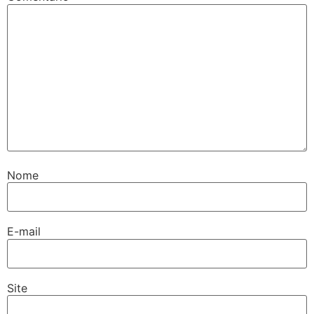
Nome
E-mail
Site