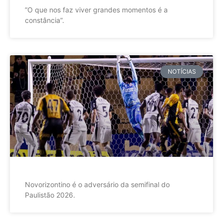
”O que nos faz viver grandes momentos é a
constância”.
NOTÍCIAS
Novorizontino é o adversário da semifinal do
Paulistão 2026.