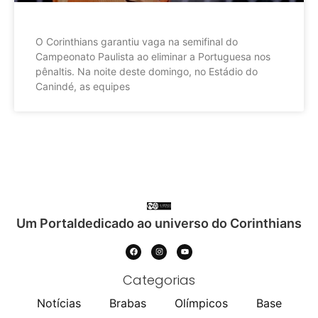
O Corinthians garantiu vaga na semifinal do
Campeonato Paulista ao eliminar a Portuguesa nos
pênaltis. Na noite deste domingo, no Estádio do
Canindé, as equipes
Um Portaldedicado ao universo do Corinthians
Categorias
Notícias
Brabas
Olímpicos
Base