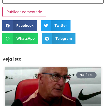
Facebook
Twitter
WhatsApp
Telegram
Veja isto...
NOTÍCIAS