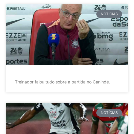
NOTÍCIAS
Treinador falou tudo sobre a partida no Canindé.
NOTÍCIAS