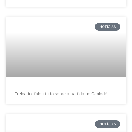
NOTÍCIAS
Treinador falou tudo sobre a partida no Canindé.
NOTÍCIAS