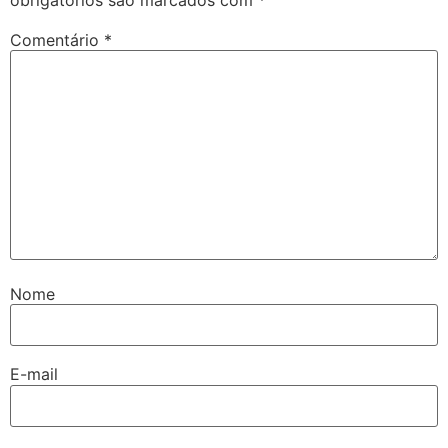
Comentário
*
Nome
E-mail