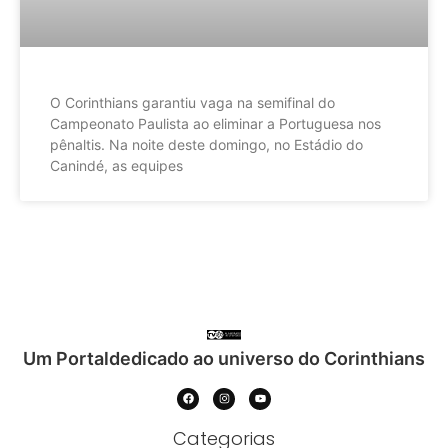
O Corinthians garantiu vaga na semifinal do
Campeonato Paulista ao eliminar a Portuguesa nos
pênaltis. Na noite deste domingo, no Estádio do
Canindé, as equipes
Um Portaldedicado ao universo do Corinthians
Categorias