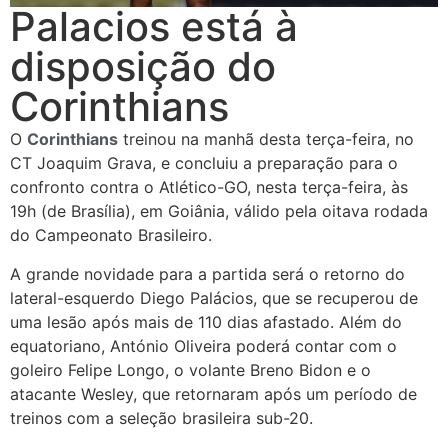
Palacios está à
disposição do
Corinthians
O
Corinthians
treinou na manhã desta terça-feira, no
CT Joaquim Grava, e concluiu a preparação para o
confronto contra o Atlético-GO, nesta terça-feira, às
19h (de Brasília), em Goiânia, válido pela oitava rodada
do Campeonato Brasileiro.
A grande novidade para a partida será o retorno do
lateral-esquerdo Diego Palácios, que se recuperou de
uma lesão após mais de 110 dias afastado. Além do
equatoriano, António Oliveira poderá contar com o
goleiro Felipe Longo, o volante Breno Bidon e o
atacante Wesley, que retornaram após um período de
treinos com a seleção brasileira sub-20.