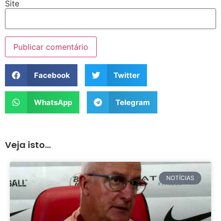
Site
Facebook
Twitter
WhatsApp
Telegram
Veja isto...
NOTÍCIAS