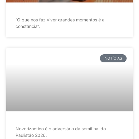
”O que nos faz viver grandes momentos é a
constância”.
NOTÍCIAS
Novorizontino é o adversário da semifinal do
Paulistão 2026.