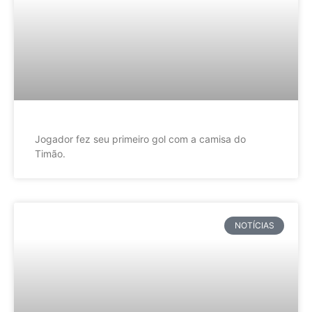
Jogador fez seu primeiro gol com a camisa do
Timão.
NOTÍCIAS