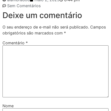
Sem Comentários
Deixe um comentário
O seu endereço de e-mail não será publicado.
Campos
obrigatórios são marcados com
*
Comentário
*
Nome