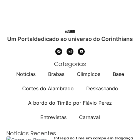
Um Portaldedicado ao universo do Corinthians
Categorias
Notícias
Brabas
Olímpicos
Base
Cortes do Alambrado
Deskascando
A bordo do Timão por Flávio Perez
Entrevistas
Carnaval
Notícias Recentes
Entrega do time em campo em Bragança