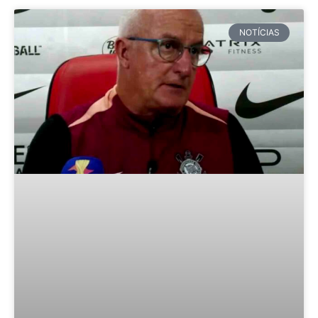
NOTÍCIAS