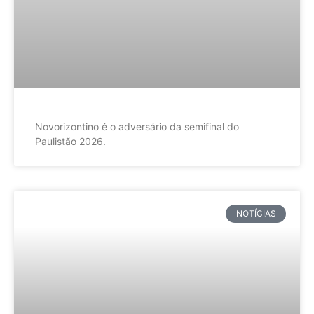
Novorizontino é o adversário da semifinal do
Paulistão 2026.
NOTÍCIAS