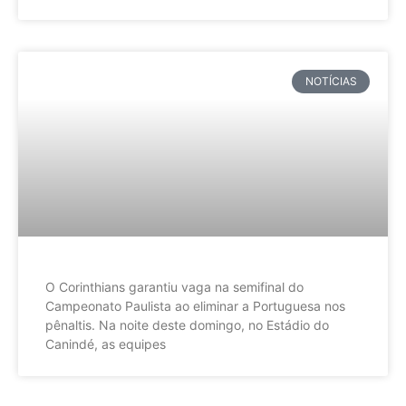
NOTÍCIAS
O Corinthians garantiu vaga na semifinal do
Campeonato Paulista ao eliminar a Portuguesa nos
pênaltis. Na noite deste domingo, no Estádio do
Canindé, as equipes