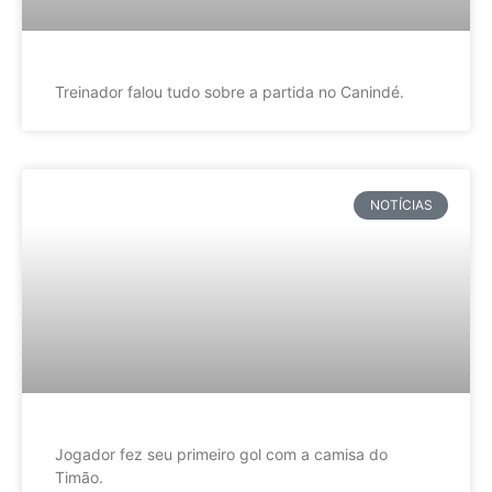
Treinador falou tudo sobre a partida no Canindé.
NOTÍCIAS
Jogador fez seu primeiro gol com a camisa do
Timão.