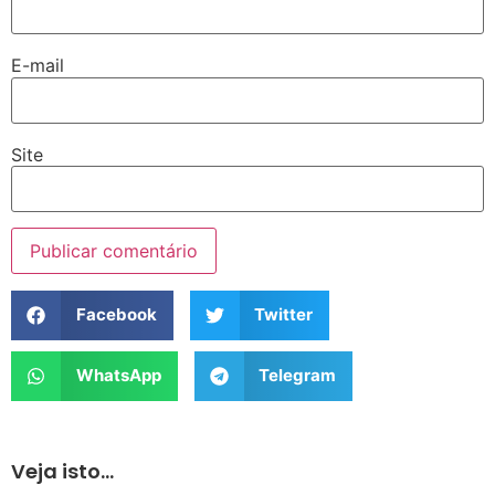
E-mail
Site
Facebook
Twitter
WhatsApp
Telegram
Veja isto...