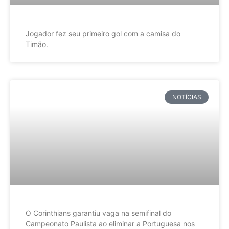
Jogador fez seu primeiro gol com a camisa do
Timão.
NOTÍCIAS
O Corinthians garantiu vaga na semifinal do
Campeonato Paulista ao eliminar a Portuguesa nos