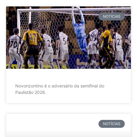
NOTÍCIAS
Novorizontino é o adversário da semifinal do
Paulistão 2026.
NOTÍCIAS