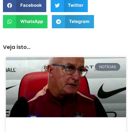
Facebook
Twitter
WhatsApp
Telegram
Veja isto...
NOTÍCIAS