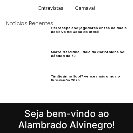
Entrevistas
Carnaval
Notícias Recentes
Fiel recepciona jogadores antes de duelo
decisivo na Copa do Brasil
Morre Geraldão, ídolo do Corinthians na
década de 70
Timãozinho Sub17 vence mais uma no
Brasileirão 2026
Seja bem-vindo ao
Alambrado Alvinegro!