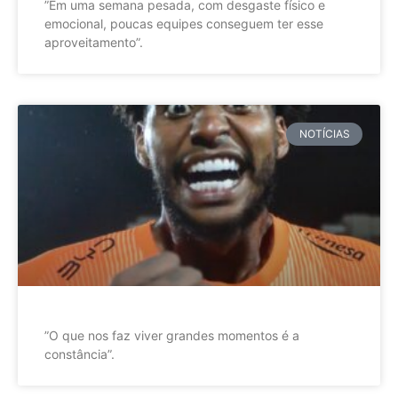
”Em uma semana pesada, com desgaste físico e
emocional, poucas equipes conseguem ter esse
aproveitamento”.
NOTÍCIAS
”O que nos faz viver grandes momentos é a
constância”.