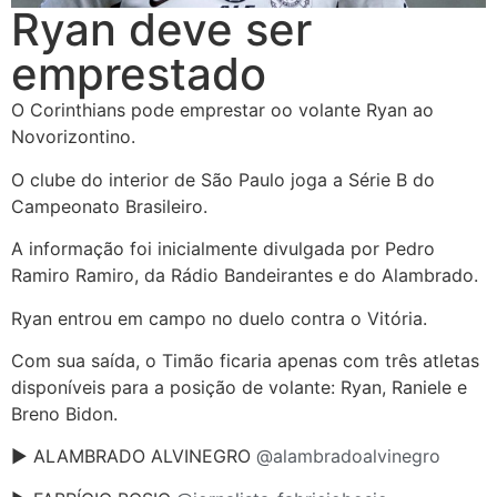
Ryan deve ser
emprestado
O Corinthians pode emprestar oo volante Ryan ao
Novorizontino.
O clube do interior de São Paulo joga a Série B do
Campeonato Brasileiro.
A informação foi inicialmente divulgada por Pedro
Ramiro Ramiro, da Rádio Bandeirantes e do Alambrado.
Ryan entrou em campo no duelo contra o Vitória.
Com sua saída, o Timão ficaria apenas com três atletas
disponíveis para a posição de volante: Ryan, Raniele e
Breno Bidon.
► ALAMBRADO ALVINEGRO
@alambradoalvinegro