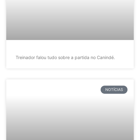
Treinador falou tudo sobre a partida no Canindé.
NOTÍCIAS