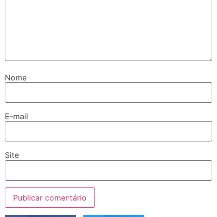
Nome
E-mail
Site