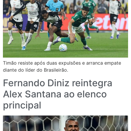
Timão resiste após duas expulsões e arranca empate
diante do líder do Brasileirão.
Fernando Diniz reintegra
Alex Santana ao elenco
principal