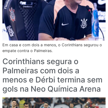
Em casa e com dois a menos, o Corinthians segurou o
empate contra o Palmeiras.
Corinthians segura o
Palmeiras com dois a
menos e Dérbi termina sem
gols na Neo Química Arena