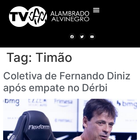
ALAMBRADO ALVINEGRO
Tag:
Timão
Coletiva de Fernando Diniz
após empate no Dérbi