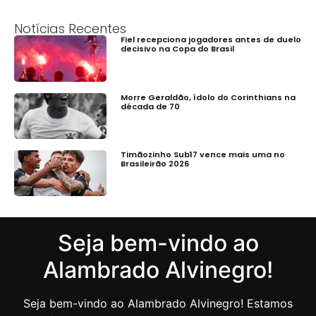
Notícias Recentes
Fiel recepciona jogadores antes de duelo
decisivo na Copa do Brasil
Morre Geraldão, ídolo do Corinthians na
década de 70
Timãozinho Sub17 vence mais uma no
Brasileirão 2026
Seja bem-vindo ao
Alambrado Alvinegro!
Seja bem-vindo ao Alambrado Alvinegro! Estamos