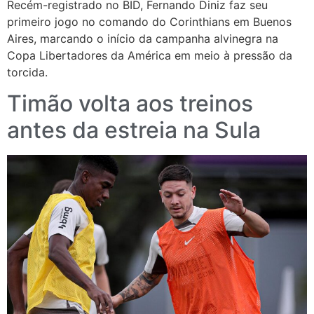
Recém-registrado no BID, Fernando Diniz faz seu
primeiro jogo no comando do Corinthians em Buenos
Aires, marcando o início da campanha alvinegra na
Copa Libertadores da América em meio à pressão da
torcida.
Timão volta aos treinos
antes da estreia na Sula