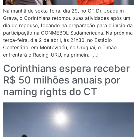
Na manhã de sexta-feira, dia 29, no CT Dr. Joaquim
Grava, o Corinthians retomou suas atividades após um
dia de repouso, focando na preparação para o início da
participação na CONMEBOL Sudamericana. Na próxima
terça-feira, dia 2 de abril, às 21h30, no Estádio
Centenário, em Montevidéu, no Uruguai, o Timão
enfrentará o Racing-URU, na primeira […]
Corinthians espera receber
R$ 50 milhões anuais por
naming rights do CT