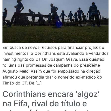
Em busca de novos recursos para financiar projetos e
investimentos, o Corinthians está avaliando a venda dos
naming rights do CT Dr. Joaquim Grava. Essa questão
foi uma das promessas de campanha do presidente
Augusto Melo. Assim que foi empossado na direção,
afirmou que pretendia tirar o nome do ex-médico do
Timão do CT. De […]
Corinthians encara ‘algoz’
na Fifa, rival de título e