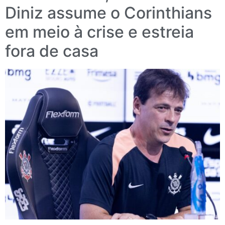
Diniz assume o Corinthians
em meio à crise e estreia
fora de casa