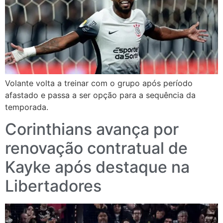
Volante volta a treinar com o grupo após período
afastado e passa a ser opção para a sequência da
temporada.
Corinthians avança por
renovação contratual de
Kayke após destaque na
Libertadores