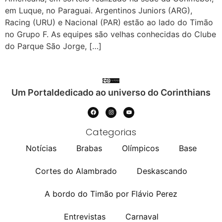
em Luque, no Paraguai. Argentinos Juniors (ARG),
Racing (URU) e Nacional (PAR) estão ao lado do Timão
no Grupo F. As equipes são velhas conhecidas do Clube
do Parque São Jorge, […]
Um Portaldedicado ao universo do Corinthians
Categorias
Notícias
Brabas
Olímpicos
Base
Cortes do Alambrado
Deskascando
A bordo do Timão por Flávio Perez
Entrevistas
Carnaval