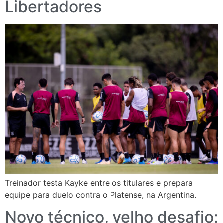
Libertadores
Treinador testa Kayke entre os titulares e prepara
equipe para duelo contra o Platense, na Argentina.
Novo técnico, velho desafio: