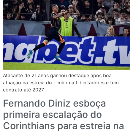
Atacante de 21 anos ganhou destaque após boa
atuação na estreia do Timão na Libertadores e tem
contrato até 2027.
Fernando Diniz esboça
primeira escalação do
Corinthians para estreia na