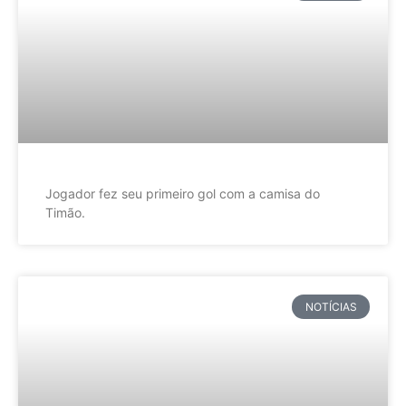
Jogador fez seu primeiro gol com a camisa do
Timão.
NOTÍCIAS