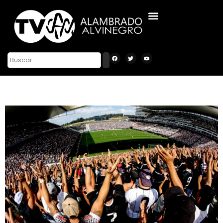
ALAMBRADO ALVINEGRO