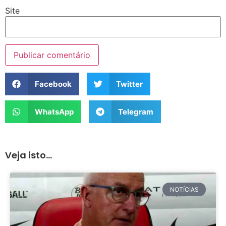
Site
Facebook
Twitter
WhatsApp
Telegram
Veja isto...
NOTÍCIAS