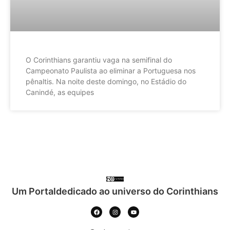
O Corinthians garantiu vaga na semifinal do
Campeonato Paulista ao eliminar a Portuguesa nos
pênaltis. Na noite deste domingo, no Estádio do
Canindé, as equipes
Um Portaldedicado ao universo do Corinthians