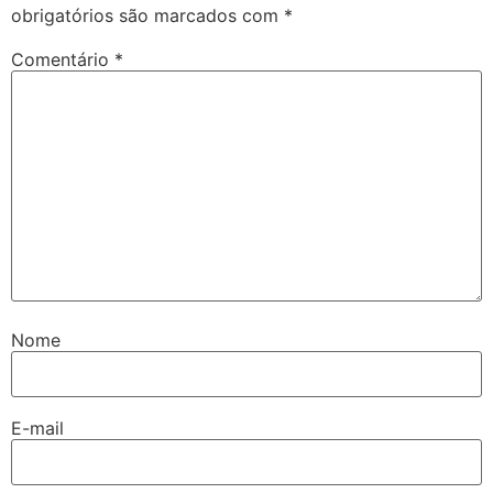
obrigatórios são marcados com
*
Comentário
*
Nome
E-mail