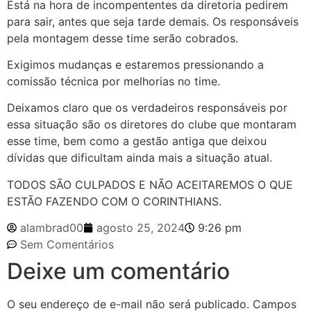
Está na hora de incompententes da diretoria pedirem
para sair, antes que seja tarde demais. Os responsáveis
pela montagem desse time serão cobrados.
Exigimos mudanças e estaremos pressionando a
comissão técnica por melhorias no time.
Deixamos claro que os verdadeiros responsáveis por
essa situação são os diretores do clube que montaram
esse time, bem como a gestão antiga que deixou
dívidas que dificultam ainda mais a situação atual.
TODOS SÃO CULPADOS E NÃO ACEITAREMOS O QUE
ESTÃO FAZENDO COM O CORINTHIANS.
alambrad00
agosto 25, 2024
9:26 pm
Sem Comentários
Deixe um comentário
O seu endereço de e-mail não será publicado.
Campos