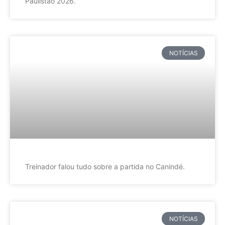
Paulistão 2026.
NOTÍCIAS
Treinador falou tudo sobre a partida no Canindé.
NOTÍCIAS