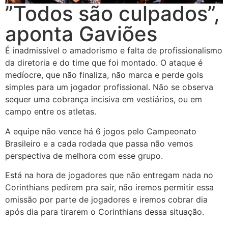
”Todos são culpados”,
aponta Gaviões
É inadmissível o amadorismo e falta de profissionalismo
da diretoria e do time que foi montado. O ataque é
medíocre, que não finaliza, não marca e perde gols
simples para um jogador profissional. Não se observa
sequer uma cobrança incisiva em vestiários, ou em
campo entre os atletas.
A equipe não vence há 6 jogos pelo Campeonato
Brasileiro e a cada rodada que passa não vemos
perspectiva de melhora com esse grupo.
Está na hora de jogadores que não entregam nada no
Corinthians pedirem pra sair, não iremos permitir essa
omissão por parte de jogadores e iremos cobrar dia
após dia para tirarem o Corinthians dessa situação.