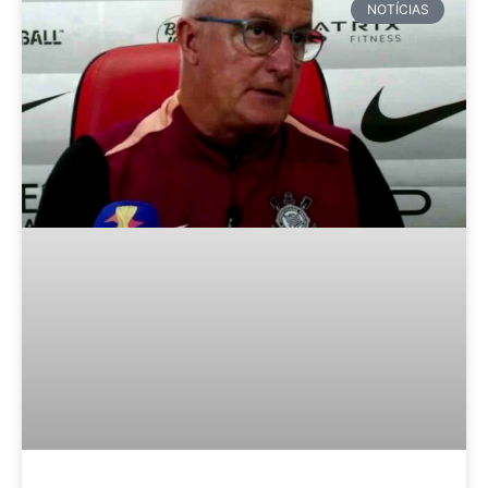
NOTÍCIAS