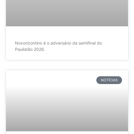
Novorizontino é o adversário da semifinal do
Paulistão 2026.
NOTÍCIAS