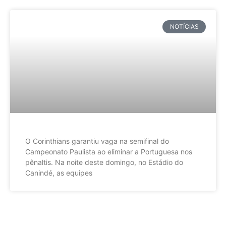
NOTÍCIAS
O Corinthians garantiu vaga na semifinal do
Campeonato Paulista ao eliminar a Portuguesa nos
pênaltis. Na noite deste domingo, no Estádio do
Canindé, as equipes