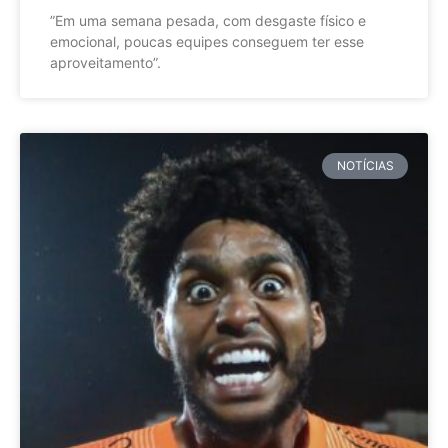
”Em uma semana pesada, com desgaste físico e
emocional, poucas equipes conseguem ter esse
aproveitamento”.
NOTÍCIAS