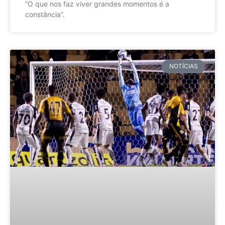
”O que nos faz viver grandes momentos é a
constância”.
NOTÍCIAS