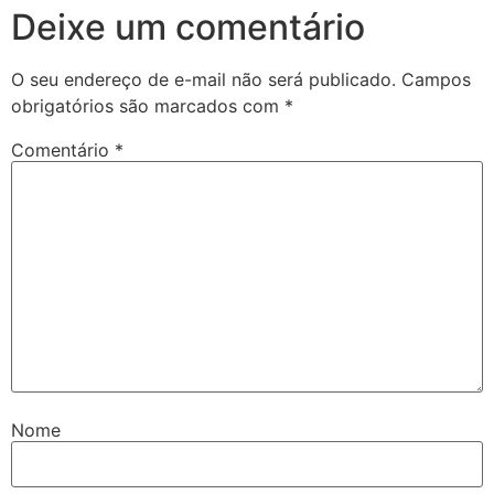
Deixe um comentário
O seu endereço de e-mail não será publicado.
Campos
obrigatórios são marcados com
*
Comentário
*
Nome