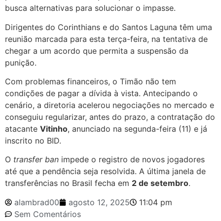
busca alternativas para solucionar o impasse.
Dirigentes do Corinthians e do Santos Laguna têm uma
reunião marcada para esta terça-feira, na tentativa de
chegar a um acordo que permita a suspensão da
punição.
Com problemas financeiros, o Timão não tem
condições de pagar a dívida à vista. Antecipando o
cenário, a diretoria acelerou negociações no mercado e
conseguiu regularizar, antes do prazo, a contratação do
atacante
Vitinho
, anunciado na segunda-feira (11) e já
inscrito no BID.
O
transfer ban
impede o registro de novos jogadores
até que a pendência seja resolvida. A última janela de
transferências no Brasil fecha em
2 de setembro
.
alambrad00
agosto 12, 2025
11:04 pm
Sem Comentários