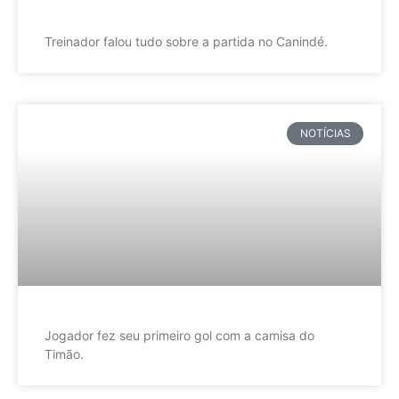
Treinador falou tudo sobre a partida no Canindé.
NOTÍCIAS
Jogador fez seu primeiro gol com a camisa do
Timão.