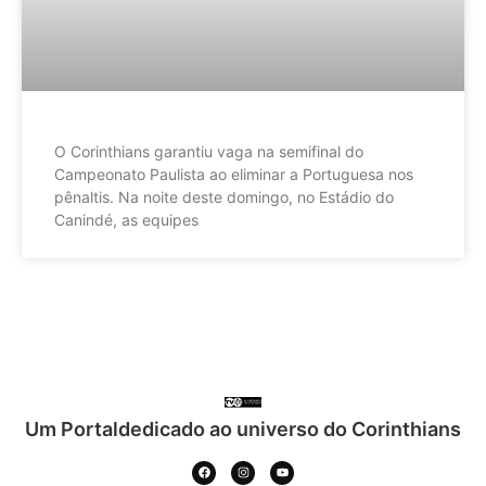
O Corinthians garantiu vaga na semifinal do
Campeonato Paulista ao eliminar a Portuguesa nos
pênaltis. Na noite deste domingo, no Estádio do
Canindé, as equipes
Um Portaldedicado ao universo do Corinthians