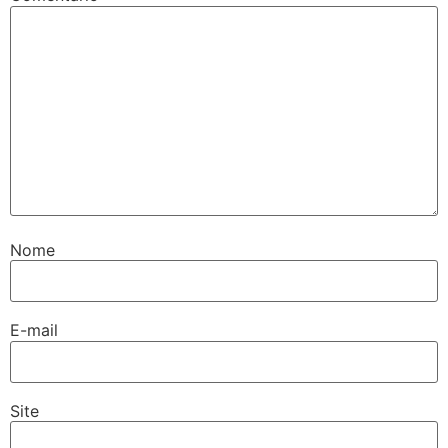
Nome
E-mail
Site