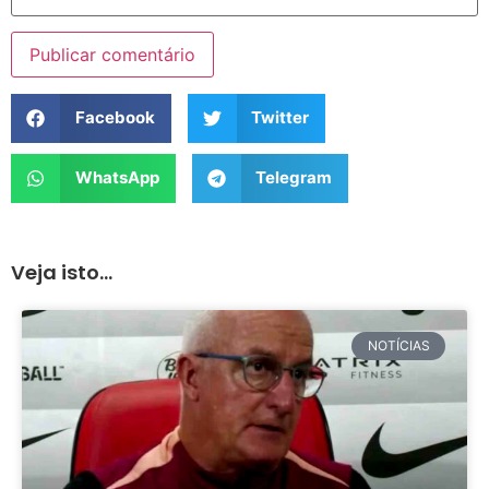
Facebook
Twitter
WhatsApp
Telegram
Veja isto...
NOTÍCIAS