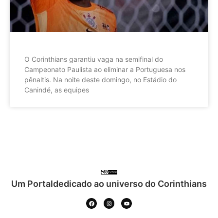
O Corinthians garantiu vaga na semifinal do
Campeonato Paulista ao eliminar a Portuguesa nos
pênaltis. Na noite deste domingo, no Estádio do
Canindé, as equipes
Um Portaldedicado ao universo do Corinthians