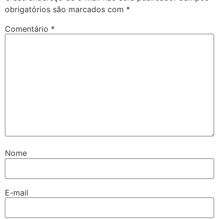
obrigatórios são marcados com
*
Comentário
*
Nome
E-mail