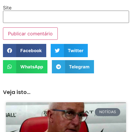
Site
Facebook
Twitter
WhatsApp
Telegram
Veja isto...
NOTÍCIAS