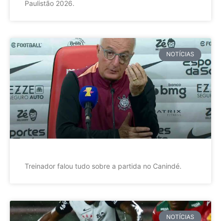
Paulistão 2026.
NOTÍCIAS
Treinador falou tudo sobre a partida no Canindé.
NOTÍCIAS