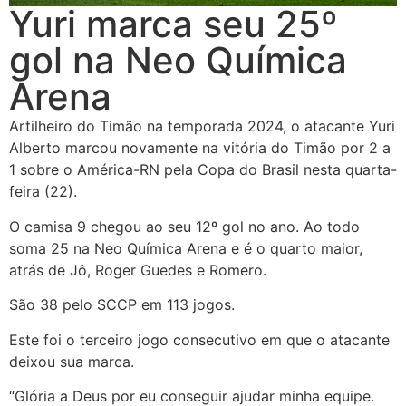
Yuri marca seu 25º
gol na Neo Química
Arena
Artilheiro do Timão na temporada 2024, o atacante Yuri
Alberto marcou novamente na vitória do Timão por 2 a
1 sobre o América-RN pela Copa do Brasil nesta quarta-
feira (22).
O camisa 9 chegou ao seu 12º gol no ano. Ao todo
soma 25 na Neo Química Arena e é o quarto maior,
atrás de Jô, Roger Guedes e Romero.
São 38 pelo SCCP em 113 jogos.
Este foi o terceiro jogo consecutivo em que o atacante
deixou sua marca.
“Glória a Deus por eu conseguir ajudar minha equipe.