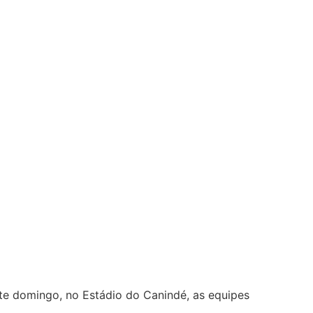
ste domingo, no Estádio do Canindé, as equipes