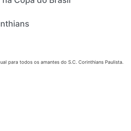
inthians
al para todos os amantes do S.C. Corinthians Paulista.