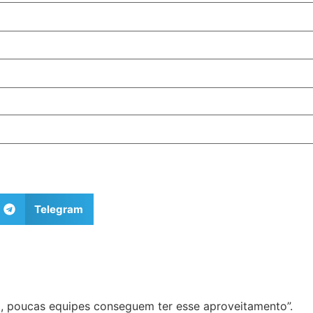
Telegram
, poucas equipes conseguem ter esse aproveitamento”.