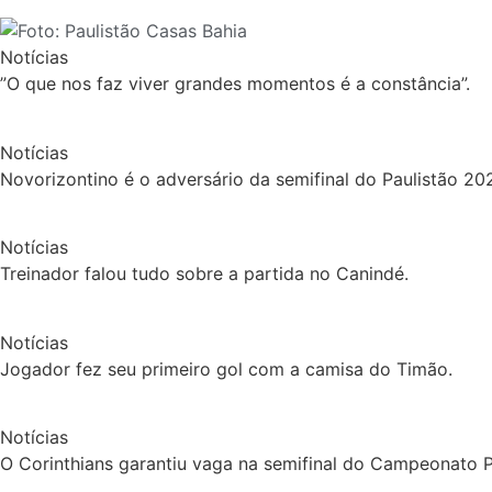
Notícias
”O que nos faz viver grandes momentos é a constância”.
Notícias
Novorizontino é o adversário da semifinal do Paulistão 20
Notícias
Treinador falou tudo sobre a partida no Canindé.
Notícias
Jogador fez seu primeiro gol com a camisa do Timão.
Notícias
O Corinthians garantiu vaga na semifinal do Campeonato Pa