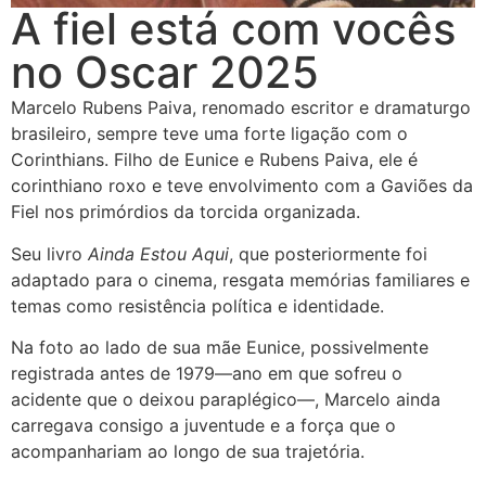
A fiel está com vocês
no Oscar 2025
Marcelo Rubens Paiva, renomado escritor e dramaturgo
brasileiro, sempre teve uma forte ligação com o
Corinthians. Filho de Eunice e Rubens Paiva, ele é
corinthiano roxo e teve envolvimento com a Gaviões da
Fiel nos primórdios da torcida organizada.
Seu livro
Ainda Estou Aqui
, que posteriormente foi
adaptado para o cinema, resgata memórias familiares e
temas como resistência política e identidade.
Na foto ao lado de sua mãe Eunice, possivelmente
registrada antes de 1979—ano em que sofreu o
acidente que o deixou paraplégico—, Marcelo ainda
carregava consigo a juventude e a força que o
acompanhariam ao longo de sua trajetória.