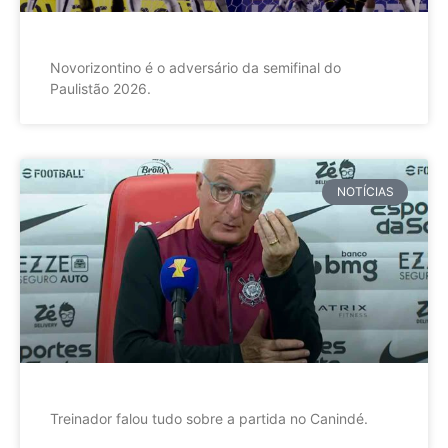
Novorizontino é o adversário da semifinal do
Paulistão 2026.
NOTÍCIAS
Treinador falou tudo sobre a partida no Canindé.