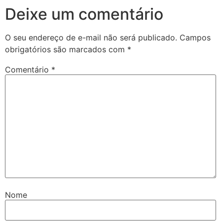
Deixe um comentário
O seu endereço de e-mail não será publicado.
Campos
obrigatórios são marcados com
*
Comentário
*
Nome