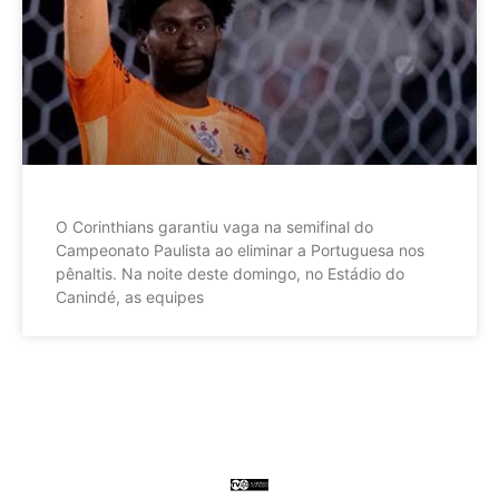
O Corinthians garantiu vaga na semifinal do
Campeonato Paulista ao eliminar a Portuguesa nos
pênaltis. Na noite deste domingo, no Estádio do
Canindé, as equipes