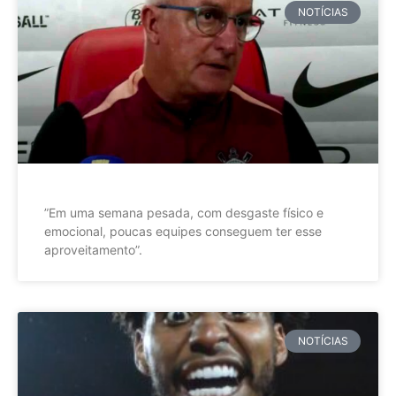
NOTÍCIAS
”Em uma semana pesada, com desgaste físico e
emocional, poucas equipes conseguem ter esse
aproveitamento”.
NOTÍCIAS