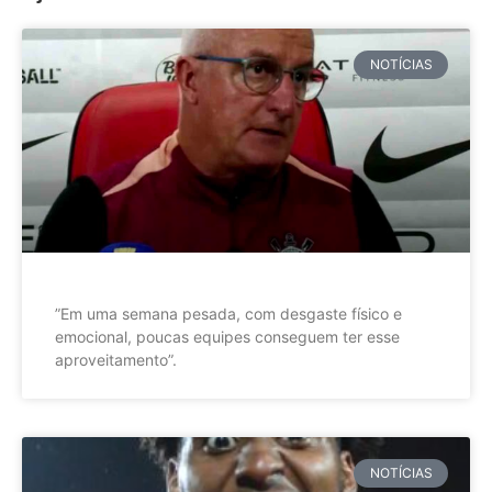
NOTÍCIAS
”Em uma semana pesada, com desgaste físico e
emocional, poucas equipes conseguem ter esse
aproveitamento”.
NOTÍCIAS