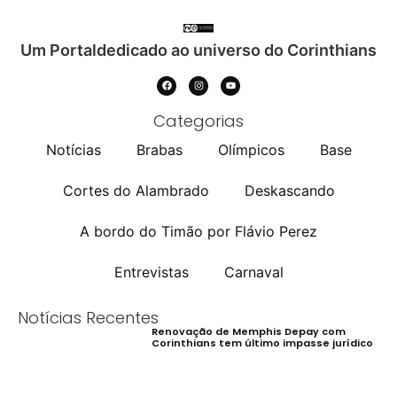
Um Portaldedicado ao universo do Corinthians
Categorias
Notícias
Brabas
Olímpicos
Base
Cortes do Alambrado
Deskascando
A bordo do Timão por Flávio Perez
Entrevistas
Carnaval
Notícias Recentes
Renovação de Memphis Depay com
Corinthians tem último impasse jurídico