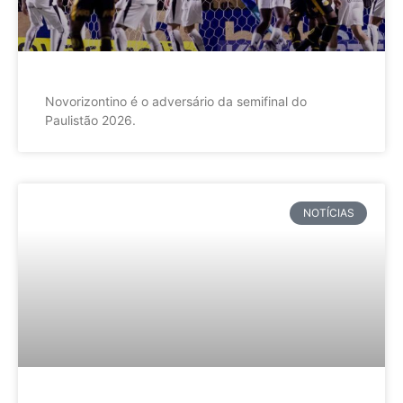
Novorizontino é o adversário da semifinal do
Paulistão 2026.
NOTÍCIAS