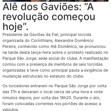
Alê dos Gaviões: ”A
revolução começou
hoje”.
Presidente da Gaviões da Fiel, principal torcida
organizada do Corinthians, Alexandre Domênico
Pereira, conhecido como Alê Domênico, se pronunciou
na tarde desta terça-feira sobre o protesto realizado no
Parque São Jorge, sede social do clube. A manifestação
contou com a presença de membros de seis torcidas
organizadas e teve como principal pauta a exigência de
mudanças estruturais no estatuto do clube.
Os torcedores entraram no Parque São Jorge por volta
das 17h e deixaram o local cerca de uma hora e vinte
minutos depois, por volta das 18h20. Durante o ato,
foram colocadas correntes nos portões de acesso a
veículos.