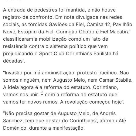
A entrada de pedestres foi mantida, e não houve
registro de confronto. Em nota divulgada nas redes
sociais, as torcidas Gaviões da Fiel, Camisa 12, Pavilhão
Nove, Estopim da Fiel, Coringão Chopp e Fiel Macabra
classificaram a mobilização como um “ato de
resistência contra o sistema político que vem
prejudicando o Sport Club Corinthians Paulista há
décadas”.
”Invasão por má administração, protesto pacífico. Não
somos ninguém, nem Augusto Melo, nem Osmar Stabile.
A ideia agora é a reforma do estatuto. Corintiano,
vamos nos unir. É com a reforma do estatuto que
vamos ter novos rumos. A revolução começou hoje”.
”Não precisa gostar de Augusto Melo, de Andrés
Sanchez, tem que gostar do Corinthians”, afirmou Alê
Domênico, durante a manifestação.