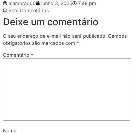
alambrad00
junho 3, 2025
7:48 pm
Sem Comentários
Deixe um comentário
O seu endereço de e-mail não será publicado.
Campos
obrigatórios são marcados com
*
Comentário
*
Nome