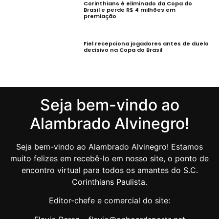
Corinthians é eliminado da Copa do
Brasil e perde R$ 4 milhões em
premiação
Fiel recepciona jogadores antes de duelo
decisivo na Copa do Brasil
Seja bem-vindo ao
Alambrado Alvinegro!
Seja bem-vindo ao Alambrado Alvinegro! Estamos
muito felizes em recebê-lo em nosso site, o ponto de
encontro virtual para todos os amantes do S.C.
Corinthians Paulista.
Editor-chefe e comercial do site: