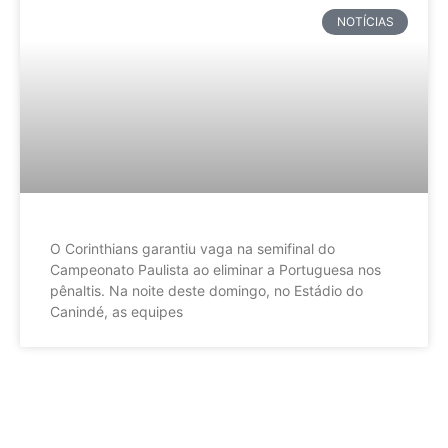
NOTÍCIAS
O Corinthians garantiu vaga na semifinal do
Campeonato Paulista ao eliminar a Portuguesa nos
pênaltis. Na noite deste domingo, no Estádio do
Canindé, as equipes