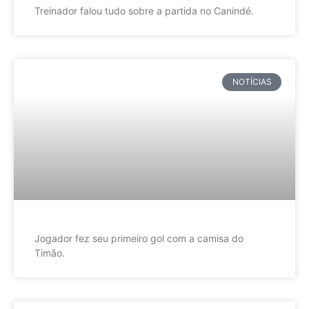
Treinador falou tudo sobre a partida no Canindé.
NOTÍCIAS
Jogador fez seu primeiro gol com a camisa do
Timão.