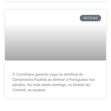
NOTÍCIAS
O Corinthians garantiu vaga na semifinal do
Campeonato Paulista ao eliminar a Portuguesa nos
pênaltis. Na noite deste domingo, no Estádio do
Canindé, as equipes