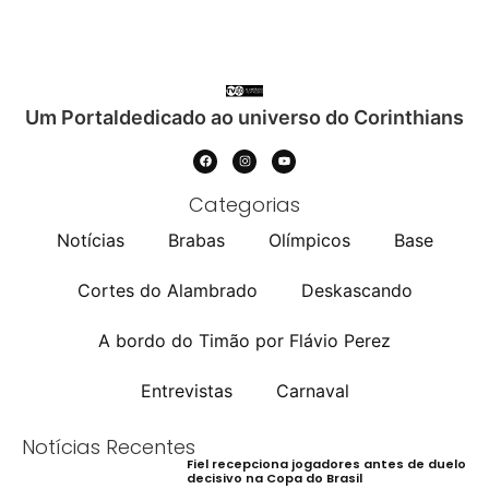
Um Portaldedicado ao universo do Corinthians
Categorias
Notícias
Brabas
Olímpicos
Base
Cortes do Alambrado
Deskascando
A bordo do Timão por Flávio Perez
Entrevistas
Carnaval
Notícias Recentes
Fiel recepciona jogadores antes de duelo
decisivo na Copa do Brasil