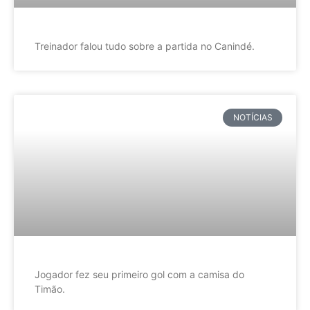
Treinador falou tudo sobre a partida no Canindé.
NOTÍCIAS
Jogador fez seu primeiro gol com a camisa do
Timão.