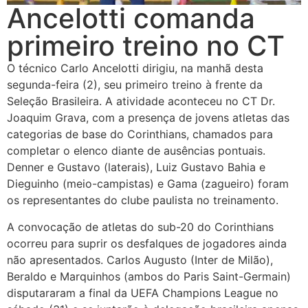
Ancelotti comanda
primeiro treino no CT
O técnico Carlo Ancelotti dirigiu, na manhã desta
segunda-feira (2), seu primeiro treino à frente da
Seleção Brasileira. A atividade aconteceu no CT Dr.
Joaquim Grava, com a presença de jovens atletas das
categorias de base do Corinthians, chamados para
completar o elenco diante de ausências pontuais.
Denner e Gustavo (laterais), Luiz Gustavo Bahia e
Dieguinho (meio-campistas) e Gama (zagueiro) foram
os representantes do clube paulista no treinamento.
A convocação de atletas do sub-20 do Corinthians
ocorreu para suprir os desfalques de jogadores ainda
não apresentados. Carlos Augusto (Inter de Milão),
Beraldo e Marquinhos (ambos do Paris Saint-Germain)
disputararam a final da UEFA Champions League no