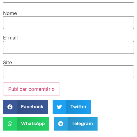
Nome
E-mail
Site
Facebook
Twitter
WhatsApp
Telegram