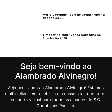
Morre Geraldão, ídolo do Corinthians na
década de 70
Timãozinho Sub17 vence mais uma no
Brasileirão 2026
Seja bem-vindo ao
Alambrado Alvinegro!
Seja bem-vindo ao Alambrado Alvinegro! Estamos
muito felizes em recebê-lo em nosso site, o ponto de
encontro virtual para todos os amantes do S.C.
Corinthians Paulista.