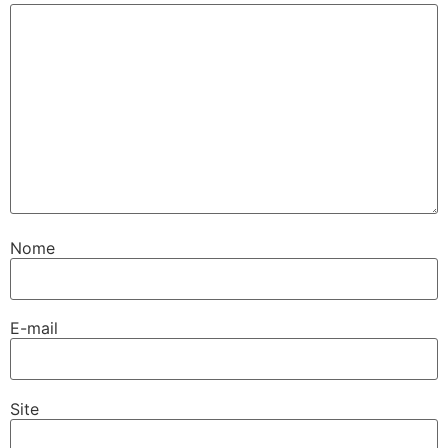
Nome
E-mail
Site