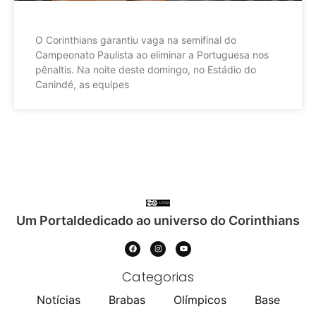
O Corinthians garantiu vaga na semifinal do
Campeonato Paulista ao eliminar a Portuguesa nos
pênaltis. Na noite deste domingo, no Estádio do
Canindé, as equipes
Um Portaldedicado ao universo do Corinthians
Categorias
Notícias
Brabas
Olímpicos
Base