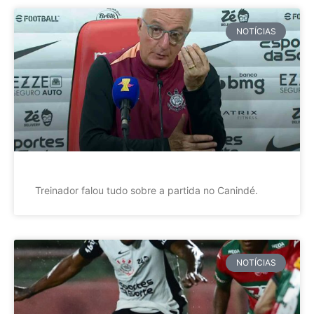
NOTÍCIAS
Treinador falou tudo sobre a partida no Canindé.
NOTÍCIAS