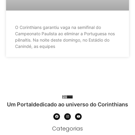
O Corinthians garantiu vaga na semifinal do
Campeonato Paulista ao eliminar a Portuguesa nos
pênaltis. Na noite deste domingo, no Estádio do
Canindé, as equipes
Um Portaldedicado ao universo do Corinthians
Categorias