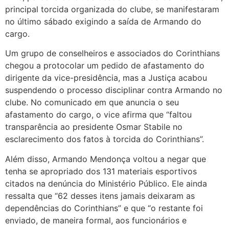
principal torcida organizada do clube, se manifestaram
no último sábado exigindo a saída de Armando do
cargo.
Um grupo de conselheiros e associados do Corinthians
chegou a protocolar um pedido de afastamento do
dirigente da vice-presidência, mas a Justiça acabou
suspendendo o processo disciplinar contra Armando no
clube. No comunicado em que anuncia o seu
afastamento do cargo, o vice afirma que “faltou
transparência ao presidente Osmar Stabile no
esclarecimento dos fatos à torcida do Corinthians”.
Além disso, Armando Mendonça voltou a negar que
tenha se apropriado dos 131 materiais esportivos
citados na denúncia do Ministério Público. Ele ainda
ressalta que “62 desses itens jamais deixaram as
dependências do Corinthians” e que “o restante foi
enviado, de maneira formal, aos funcionários e