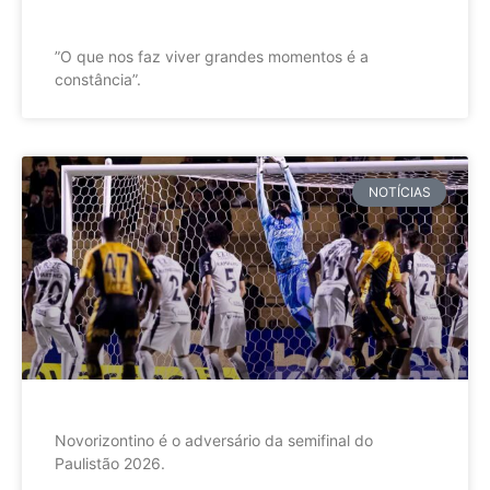
”O que nos faz viver grandes momentos é a
constância”.
NOTÍCIAS
Novorizontino é o adversário da semifinal do
Paulistão 2026.