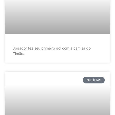
Jogador fez seu primeiro gol com a camisa do
Timão.
NOTÍCIAS