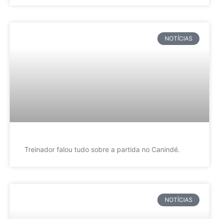
NOTÍCIAS
Treinador falou tudo sobre a partida no Canindé.
NOTÍCIAS