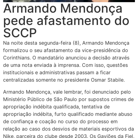
Armando Mendonça
pede afastamento do
SCCP
Na noite desta segunda-feira (8), Armando Mendonça
formalizou o seu afastamento da vice-presidência do
Corinthians. O mandatário anunciou a decisão através
de uma nota enviada à imprensa. Com isso, questões
institucionais e administrativas passam a ficar
centralizadas somente no presidente Osmar Stabile.
Armando Mendonça, vale lembrar, foi denunciado pelo
Ministério Público de São Paulo por supostos crimes de
apropriação indébita qualificada, tentativa de
apropriação indébita, furto qualificado mediante abuso
de confiança e coação no curso do processo em
relação ao caso dos desvios de materiais esportivos da
Nike, parceira do clube desde 2003. Os Gaviões da Fiel,