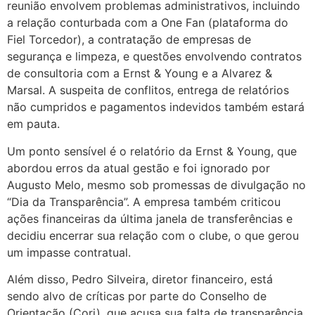
reunião envolvem problemas administrativos, incluindo
a relação conturbada com a One Fan (plataforma do
Fiel Torcedor), a contratação de empresas de
segurança e limpeza, e questões envolvendo contratos
de consultoria com a Ernst & Young e a Alvarez &
Marsal. A suspeita de conflitos, entrega de relatórios
não cumpridos e pagamentos indevidos também estará
em pauta.
Um ponto sensível é o relatório da Ernst & Young, que
abordou erros da atual gestão e foi ignorado por
Augusto Melo, mesmo sob promessas de divulgação no
“Dia da Transparência”. A empresa também criticou
ações financeiras da última janela de transferências e
decidiu encerrar sua relação com o clube, o que gerou
um impasse contratual.
Além disso, Pedro Silveira, diretor financeiro, está
sendo alvo de críticas por parte do Conselho de
Orientação (Cori), que acusa sua falta de transparência