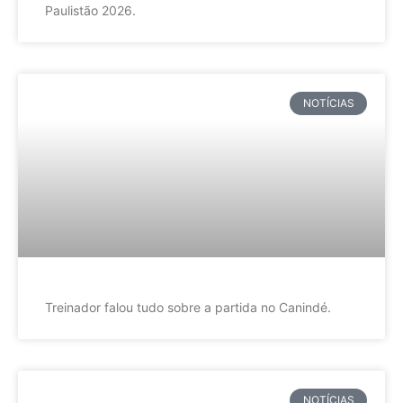
Paulistão 2026.
NOTÍCIAS
Treinador falou tudo sobre a partida no Canindé.
NOTÍCIAS