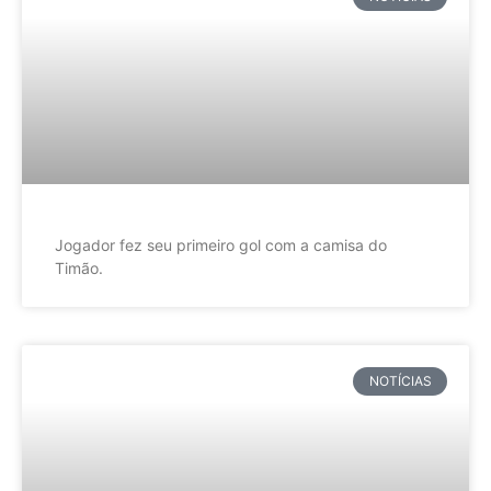
Jogador fez seu primeiro gol com a camisa do
Timão.
NOTÍCIAS