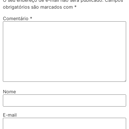
obrigatórios são marcados com
*
Comentário
*
Nome
E-mail