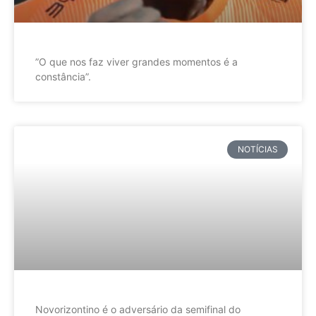
”O que nos faz viver grandes momentos é a
constância”.
NOTÍCIAS
Novorizontino é o adversário da semifinal do