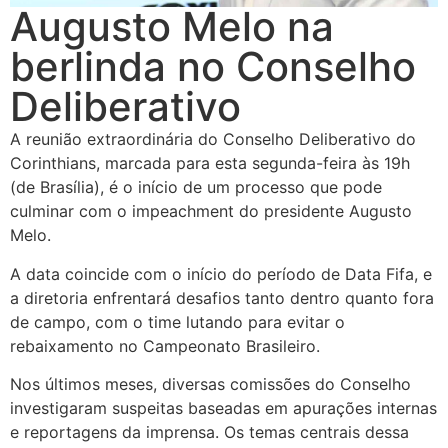
Augusto Melo na
berlinda no Conselho
Deliberativo
A reunião extraordinária do Conselho Deliberativo do
Corinthians, marcada para esta segunda-feira às 19h
(de Brasília), é o início de um processo que pode
culminar com o impeachment do presidente Augusto
Melo.
A data coincide com o início do período de Data Fifa, e
a diretoria enfrentará desafios tanto dentro quanto fora
de campo, com o time lutando para evitar o
rebaixamento no Campeonato Brasileiro.
Nos últimos meses, diversas comissões do Conselho
investigaram suspeitas baseadas em apurações internas
e reportagens da imprensa. Os temas centrais dessa