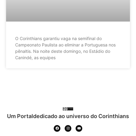
O Corinthians garantiu vaga na semifinal do
Campeonato Paulista ao eliminar a Portuguesa nos
pênaltis. Na noite deste domingo, no Estádio do
Canindé, as equipes
Um Portaldedicado ao universo do Corinthians