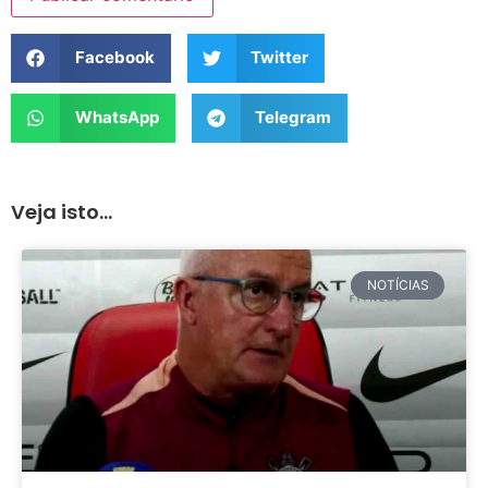
Facebook
Twitter
WhatsApp
Telegram
Veja isto...
NOTÍCIAS