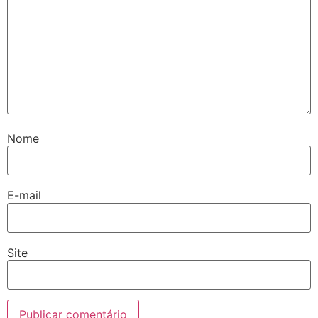
Nome
E-mail
Site