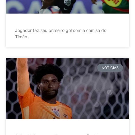
Jogador fez seu primeiro gol com a camisa do
Timão.
NOTÍCIAS