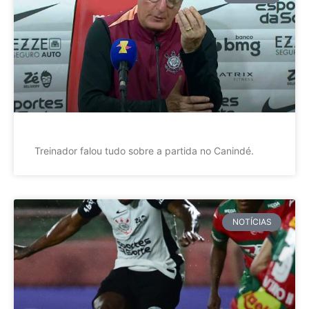
Treinador falou tudo sobre a partida no Canindé.
NOTÍCIAS