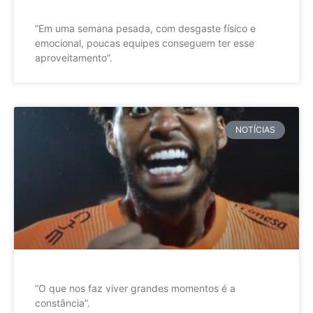
”Em uma semana pesada, com desgaste físico e
emocional, poucas equipes conseguem ter esse
aproveitamento”.
NOTÍCIAS
”O que nos faz viver grandes momentos é a
constância”.