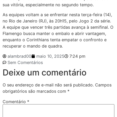
sua vitória, especialmente no segundo tempo.
As equipes voltam a se enfrentar nesta terça-feira (14),
no Rio de Janeiro (RJ), às 20h15, pelo Jogo 2 da série.
A equipe que vencer três partidas avança à semifinal. O
Flamengo busca manter o embalo e abrir vantagem,
enquanto o Corinthians tenta empatar o confronto e
recuperar o mando de quadra.
alambrad00
maio 10, 2025
7:24 pm
Sem Comentários
Deixe um comentário
O seu endereço de e-mail não será publicado.
Campos
obrigatórios são marcados com
*
Comentário
*