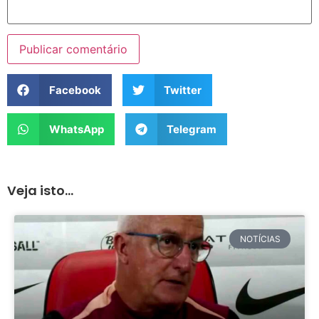
Facebook
Twitter
WhatsApp
Telegram
Veja isto...
NOTÍCIAS