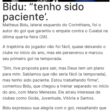
Bidu: ”tenho sido
paciente’.
Matheus Bidu, lateral esquerdo do Corinthians, foi o
autor do gol que garantiu o empate contra o Cuiabá na
última quarta-feira (26).
A trajetória do jogador não foi fácil, quase deixando o
clube no início do ano, mas ele perseverou e marcou
seu primeiro gol na temporada.
“Sim, tive proposta para sair, mas Deus tem um plano
para mim. Sabíamos que não seria fácil (a temporada),
mas tenho sido paciente. Estou trabalhando firme”,
comentou Bidu, que chegou a treinar separado no início
do ano, com Mano Menezes. Ele atraiu interesse de
clubes como Goiás, Juventude, Vitória e Santos.
Bidu expressou sua alegria com o gol, ressaltando que