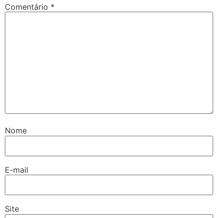
Comentário
*
Nome
E-mail
Site