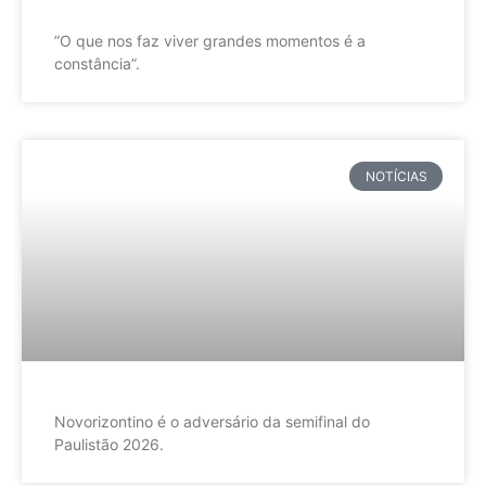
”O que nos faz viver grandes momentos é a
constância”.
NOTÍCIAS
Novorizontino é o adversário da semifinal do
Paulistão 2026.