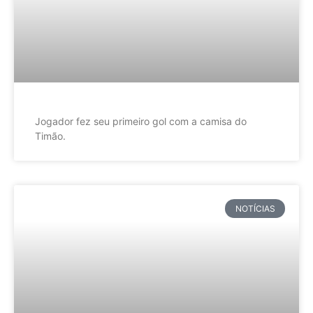
Jogador fez seu primeiro gol com a camisa do
Timão.
NOTÍCIAS