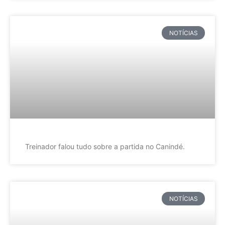
NOTÍCIAS
Treinador falou tudo sobre a partida no Canindé.
NOTÍCIAS