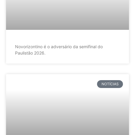
Novorizontino é o adversário da semifinal do
Paulistão 2026.
NOTÍCIAS