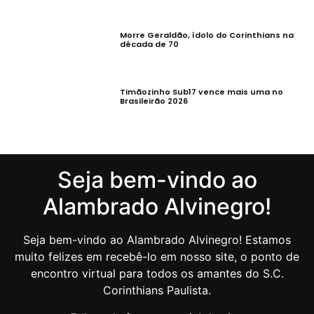
Morre Geraldão, ídolo do Corinthians na
década de 70
Timãozinho Sub17 vence mais uma no
Brasileirão 2026
Seja bem-vindo ao
Alambrado Alvinegro!
Seja bem-vindo ao Alambrado Alvinegro! Estamos
muito felizes em recebê-lo em nosso site, o ponto de
encontro virtual para todos os amantes do S.C.
Corinthians Paulista.