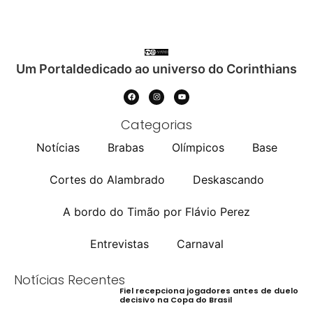
Um Portaldedicado ao universo do Corinthians
Categorias
Notícias
Brabas
Olímpicos
Base
Cortes do Alambrado
Deskascando
A bordo do Timão por Flávio Perez
Entrevistas
Carnaval
Notícias Recentes
Fiel recepciona jogadores antes de duelo
decisivo na Copa do Brasil