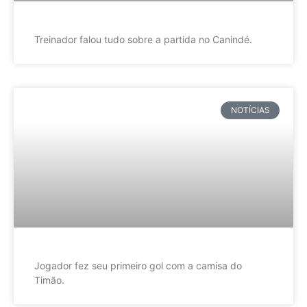
Treinador falou tudo sobre a partida no Canindé.
NOTÍCIAS
Jogador fez seu primeiro gol com a camisa do
Timão.