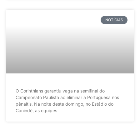
NOTÍCIAS
O Corinthians garantiu vaga na semifinal do
Campeonato Paulista ao eliminar a Portuguesa nos
pênaltis. Na noite deste domingo, no Estádio do
Canindé, as equipes