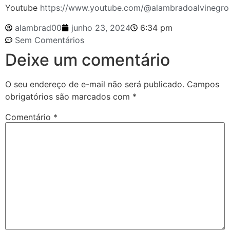
Youtube
https://www.youtube.com/@alambradoalvinegro
alambrad00
junho 23, 2024
6:34 pm
Sem Comentários
Deixe um comentário
O seu endereço de e-mail não será publicado.
Campos
obrigatórios são marcados com
*
Comentário
*