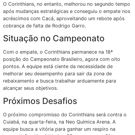
O Corinthians, no entanto, melhorou no segundo tempo
após mudanças estratégicas e conseguiu o empate nos
acréscimos com Cacá, aproveitando um rebote após
cobrança de falta de Rodrigo Garro.
Situação no Campeonato
Com o empate, o Corinthians permanece na 18ª
posição do Campeonato Brasileiro, agora com oito
pontos. A equipe está ciente da necessidade de
melhorar seu desempenho para sair da zona de
rebaixamento e busca trabalhar arduamente para
alcançar seus objetivos.
Próximos Desafios
O próximo compromisso do Corinthians será contra o
Cuiabá, na quarta-feira, na Neo Química Arena. A
equipe busca a vitória para ganhar um respiro na