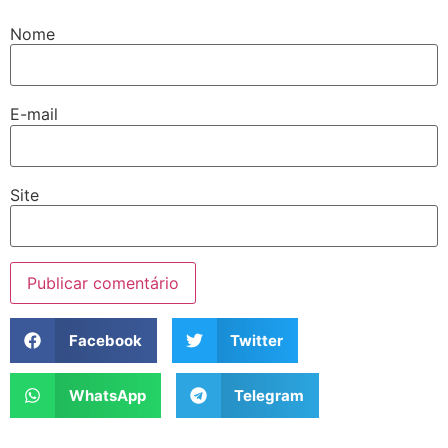
Nome
E-mail
Site
Facebook
Twitter
WhatsApp
Telegram