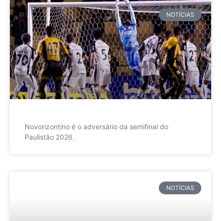
NOTÍCIAS
Novorizontino é o adversário da semifinal do
Paulistão 2026.
NOTÍCIAS