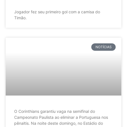
Jogador fez seu primeiro gol com a camisa do
Timão.
NOTÍCIAS
O Corinthians garantiu vaga na semifinal do
Campeonato Paulista ao eliminar a Portuguesa nos
pênaltis. Na noite deste domingo, no Estádio do