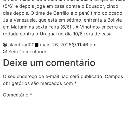
(5/6) e depois joga em casa contra o Equador, cinco
dias depois. O time de Carrillo é o penúltimo colocado.
Já a Venezuela, que está em sétimo, enfrenta a Bolívia
em Maturin na sexta-feira (6/6) . A Vinotinto encerra a
rodada contra o Uruguai no dia 10/6 fora de casa.
alambrad00
maio 26, 2025
11:46 pm
Sem Comentários
Deixe um comentário
O seu endereço de e-mail não será publicado.
Campos
obrigatórios são marcados com
*
Comentário
*