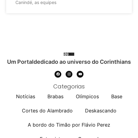
Canindé, as equipes
Um Portaldedicado ao universo do Corinthians
Categorias
Notícias
Brabas
Olímpicos
Base
Cortes do Alambrado
Deskascando
A bordo do Timão por Flávio Perez