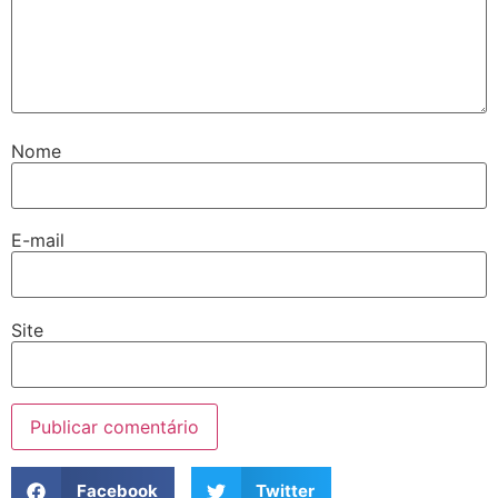
Nome
E-mail
Site
Facebook
Twitter