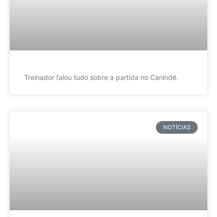
Treinador falou tudo sobre a partida no Canindé.
NOTÍCIAS