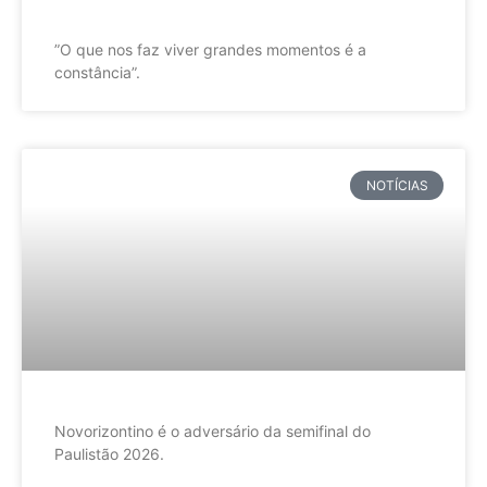
”O que nos faz viver grandes momentos é a
constância”.
NOTÍCIAS
Novorizontino é o adversário da semifinal do
Paulistão 2026.