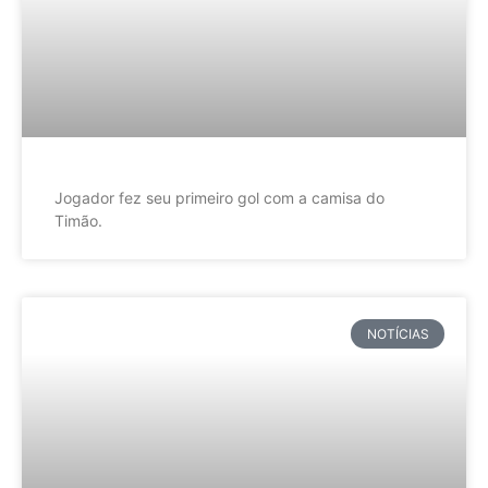
Jogador fez seu primeiro gol com a camisa do
Timão.
NOTÍCIAS