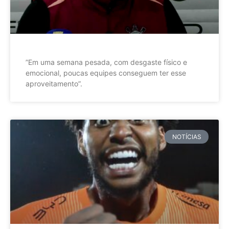
”Em uma semana pesada, com desgaste físico e
emocional, poucas equipes conseguem ter esse
aproveitamento”.
NOTÍCIAS