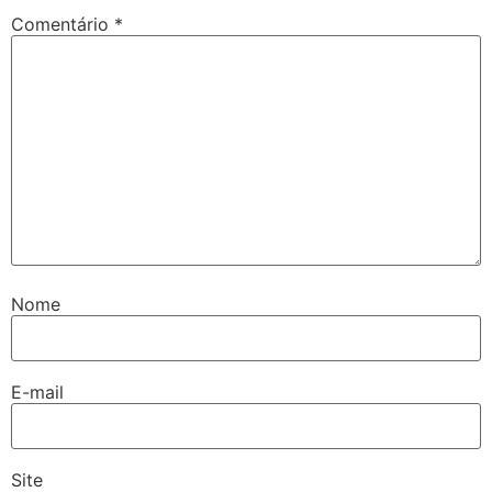
Comentário
*
Nome
E-mail
Site