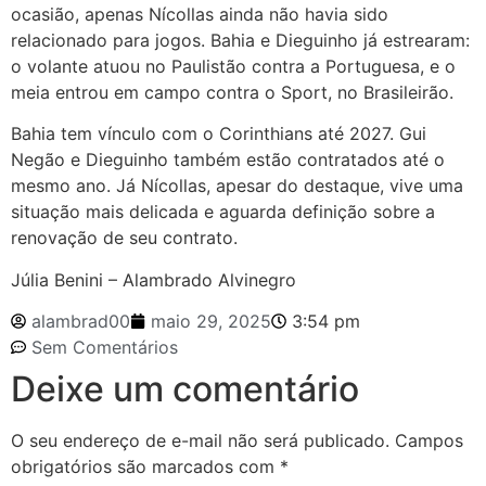
ocasião, apenas Nícollas ainda não havia sido
relacionado para jogos. Bahia e Dieguinho já estrearam:
o volante atuou no Paulistão contra a Portuguesa, e o
meia entrou em campo contra o Sport, no Brasileirão.
Bahia tem vínculo com o Corinthians até 2027. Gui
Negão e Dieguinho também estão contratados até o
mesmo ano. Já Nícollas, apesar do destaque, vive uma
situação mais delicada e aguarda definição sobre a
renovação de seu contrato.
Júlia Benini – Alambrado Alvinegro
alambrad00
maio 29, 2025
3:54 pm
Sem Comentários
Deixe um comentário
O seu endereço de e-mail não será publicado.
Campos
obrigatórios são marcados com
*