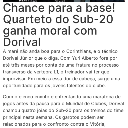
Chance para a base!
Quarteto do Sub-20
ganha moral com
Dorival
A maré não anda boa para o Corinthians, e o técnico
Dorival Júnior que o diga. Com Yuri Alberto fora por
até três meses por conta de uma fratura no processo
transverso da vértebra L1, o treinador vai ter que
improvisar. Em meio a essa dor de cabeça, surge uma
oportunidade para os jovens talentos do clube.
Com o elenco enxuto e enfrentando uma maratona de
jogos antes da pausa para o Mundial de Clubes, Dorival
chamou quatro joias do Sub-20 para os treinos do time
principal nesta semana. Os garotos podem ser
relacionados para o confronto contra o Vitória,