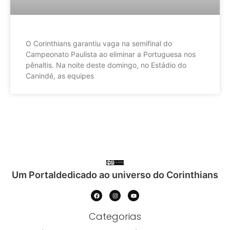
O Corinthians garantiu vaga na semifinal do
Campeonato Paulista ao eliminar a Portuguesa nos
pênaltis. Na noite deste domingo, no Estádio do
Canindé, as equipes
Um Portaldedicado ao universo do Corinthians
Categorias