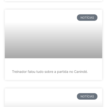
NOTÍCIAS
Treinador falou tudo sobre a partida no Canindé.
NOTÍCIAS