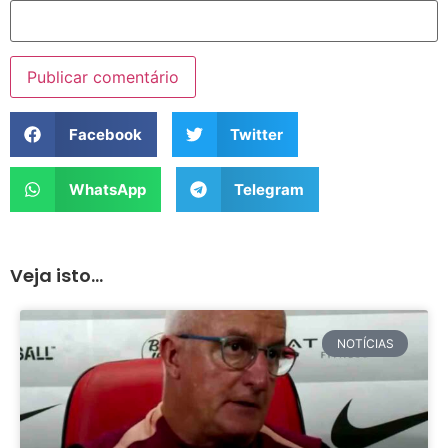
Facebook
Twitter
WhatsApp
Telegram
Veja isto...
NOTÍCIAS