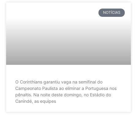
NOTÍCIAS
O Corinthians garantiu vaga na semifinal do
Campeonato Paulista ao eliminar a Portuguesa nos
pênaltis. Na noite deste domingo, no Estádio do
Canindé, as equipes