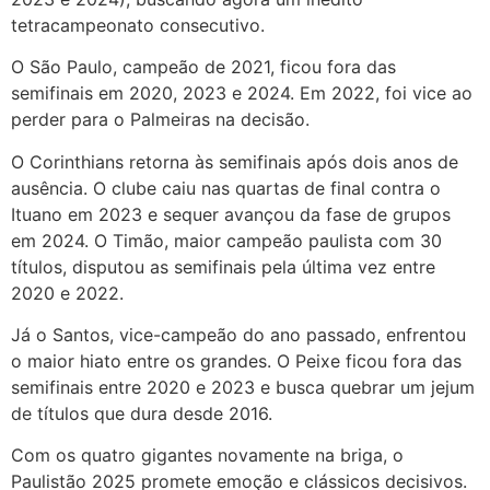
tetracampeonato consecutivo.
O São Paulo, campeão de 2021, ficou fora das
semifinais em 2020, 2023 e 2024. Em 2022, foi vice ao
perder para o Palmeiras na decisão.
O Corinthians retorna às semifinais após dois anos de
ausência. O clube caiu nas quartas de final contra o
Ituano em 2023 e sequer avançou da fase de grupos
em 2024. O Timão, maior campeão paulista com 30
títulos, disputou as semifinais pela última vez entre
2020 e 2022.
Já o Santos, vice-campeão do ano passado, enfrentou
o maior hiato entre os grandes. O Peixe ficou fora das
semifinais entre 2020 e 2023 e busca quebrar um jejum
de títulos que dura desde 2016.
Com os quatro gigantes novamente na briga, o
Paulistão 2025 promete emoção e clássicos decisivos.