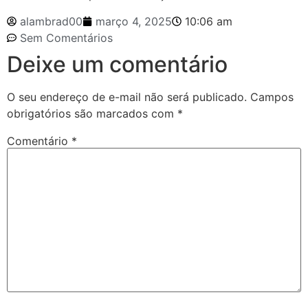
alambrad00
março 4, 2025
10:06 am
Sem Comentários
Deixe um comentário
O seu endereço de e-mail não será publicado.
Campos
obrigatórios são marcados com
*
Comentário
*