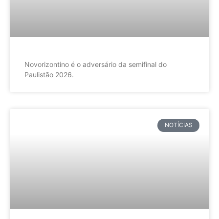
Novorizontino é o adversário da semifinal do
Paulistão 2026.
NOTÍCIAS