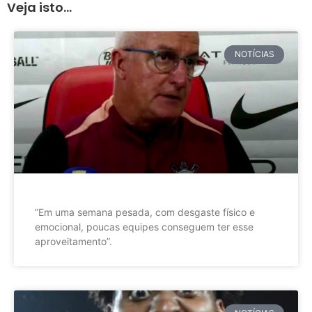
Veja isto...
NOTÍCIAS
”Em uma semana pesada, com desgaste físico e
emocional, poucas equipes conseguem ter esse
aproveitamento”.