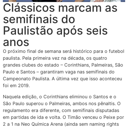
Clássicos marcam as
semifinais do
Paulistão após seis
anos
O próximo final de semana será histórico para o futebol
paulista. Pela primeira vez na década, os quatro
grandes clubes do estado – Corinthians, Palmeiras, São
Paulo e Santos – garantiram vaga nas semifinais do
Campeonato Paulista. A última vez que isso aconteceu
foi em 2019.
Naquela edição, o Corinthians eliminou o Santos e o
São Paulo superou o Palmeiras, ambos nos pênaltis. O
regulamento era diferente, com semifinais disputadas
em partidas de ida e volta. O Timão venceu o Peixe por
2 a 1 na Neo Química Arena (ainda sem naming rights