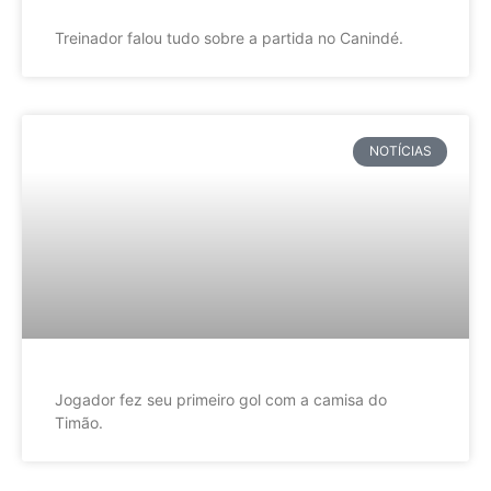
Treinador falou tudo sobre a partida no Canindé.
NOTÍCIAS
Jogador fez seu primeiro gol com a camisa do
Timão.