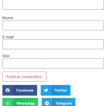
Nome
E-mail
Site
Facebook
Twitter
WhatsApp
Telegram