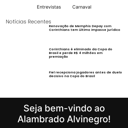
Entrevistas
Carnaval
Notícias Recentes
Renovação de Memphis Depay com
Corinthians tem último impasse jurídico
Corinthians é eliminado da Copa do
Brasil e perde R$ 4 milhões em
premiação
Fiel recepciona jogadores antes de duelo
decisivo na Copa do Brasil
Seja bem-vindo ao
Alambrado Alvinegro!