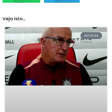
Veja isto...
NOTÍCIAS