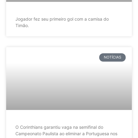
Jogador fez seu primeiro gol com a camisa do
Timão.
NOTÍCIAS
O Corinthians garantiu vaga na semifinal do
Campeonato Paulista ao eliminar a Portuguesa nos