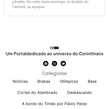
pênaltis. Na noite deste domingo, no Estádio do
Canindé, as equipes
Um Portaldedicado ao universo do Corinthians
Categorias
Notícias
Brabas
Olímpicos
Base
Cortes do Alambrado
Deskascando
A bordo do Timão por Flávio Perez