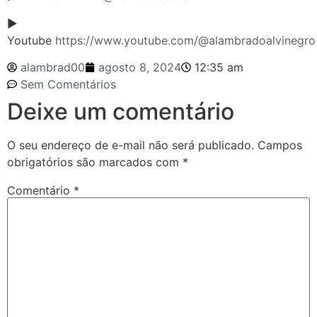
►
Youtube
https://www.youtube.com/@alambradoalvinegro
alambrad00
agosto 8, 2024
12:35 am
Sem Comentários
Deixe um comentário
O seu endereço de e-mail não será publicado.
Campos
obrigatórios são marcados com
*
Comentário
*