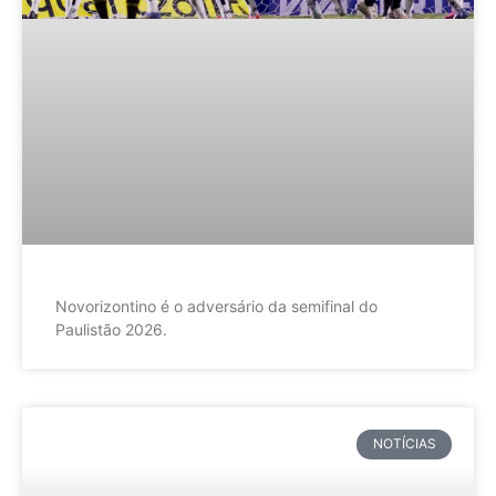
Novorizontino é o adversário da semifinal do
Paulistão 2026.
NOTÍCIAS