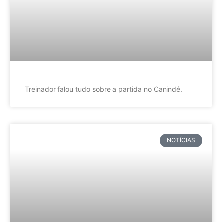
Treinador falou tudo sobre a partida no Canindé.
NOTÍCIAS