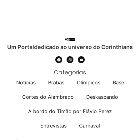
Um Portaldedicado ao universo do Corinthians
Categorias
Notícias
Brabas
Olímpicos
Base
Cortes do Alambrado
Deskascando
A bordo do Timão por Flávio Perez
Entrevistas
Carnaval