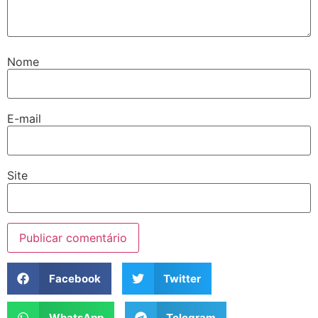
Nome
E-mail
Site
Facebook
Twitter
WhatsApp
Telegram