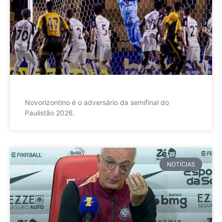
Novorizontino é o adversário da semifinal do
Paulistão 2026.
NOTÍCIAS