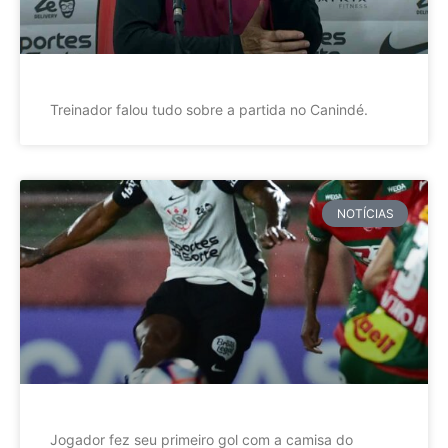
Treinador falou tudo sobre a partida no Canindé.
NOTÍCIAS
Jogador fez seu primeiro gol com a camisa do