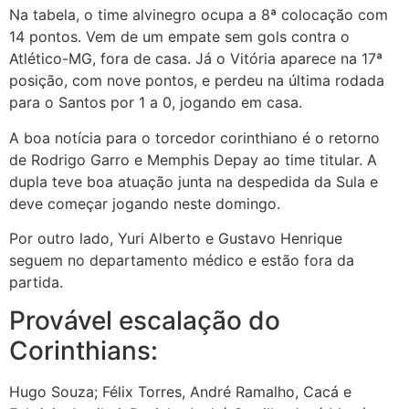
Na tabela, o time alvinegro ocupa a 8ª colocação com
14 pontos. Vem de um empate sem gols contra o
Atlético-MG, fora de casa. Já o Vitória aparece na 17ª
posição, com nove pontos, e perdeu na última rodada
para o Santos por 1 a 0, jogando em casa.
A boa notícia para o torcedor corinthiano é o retorno
de Rodrigo Garro e Memphis Depay ao time titular. A
dupla teve boa atuação junta na despedida da Sula e
deve começar jogando neste domingo.
Por outro lado, Yuri Alberto e Gustavo Henrique
seguem no departamento médico e estão fora da
partida.
Provável escalação do
Corinthians:
Hugo Souza; Félix Torres, André Ramalho, Cacá e