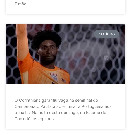
Timão.
NOTÍCIAS
O Corinthians garantiu vaga na semifinal do
Campeonato Paulista ao eliminar a Portuguesa nos
pênaltis. Na noite deste domingo, no Estádio do
Canindé, as equipes