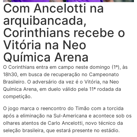
Com Ancelotti na
arquibancada,
Corinthians recebe o
Vitória na Neo
Química Arena
O Corinthians entra em campo neste domingo (1º), às
18h30, em busca de recuperação no Campeonato
Brasileiro. O adversário da vez é o Vitória, na Neo
Química Arena, em duelo válido pela 11ª rodada da
competição.
O jogo marca o reencontro do Timão com a torcida
após a eliminação na Sul-Americana e acontece sob os
olhares atentos de Carlo Ancelotti, novo técnico da
seleção brasileira, que estará presente no estádio.