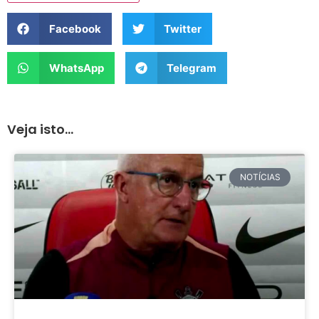
Facebook
Twitter
WhatsApp
Telegram
Veja isto...
NOTÍCIAS