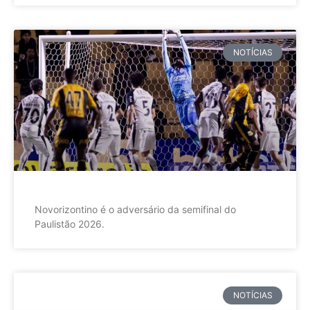
NOTÍCIAS
Novorizontino é o adversário da semifinal do
Paulistão 2026.
NOTÍCIAS