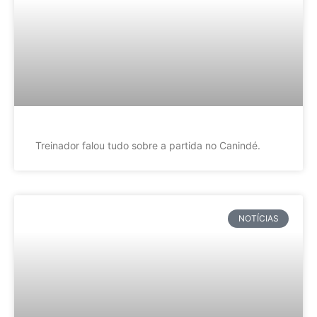
Treinador falou tudo sobre a partida no Canindé.
NOTÍCIAS