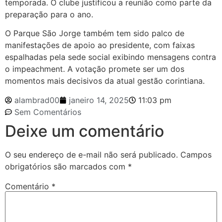
temporada. O clube justificou a reunião como parte da
preparação para o ano.
O Parque São Jorge também tem sido palco de
manifestações de apoio ao presidente, com faixas
espalhadas pela sede social exibindo mensagens contra
o impeachment. A votação promete ser um dos
momentos mais decisivos da atual gestão corintiana.
alambrad00
janeiro 14, 2025
11:03 pm
Sem Comentários
Deixe um comentário
O seu endereço de e-mail não será publicado.
Campos
obrigatórios são marcados com
*
Comentário
*