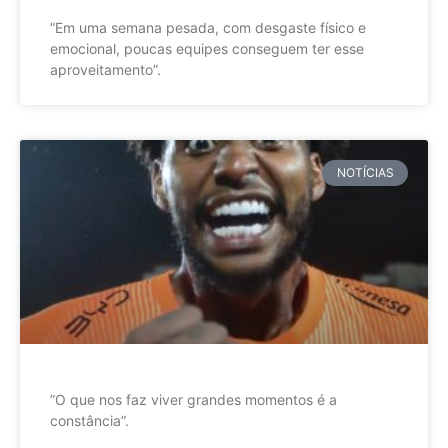
”Em uma semana pesada, com desgaste físico e
emocional, poucas equipes conseguem ter esse
aproveitamento”.
NOTÍCIAS
”O que nos faz viver grandes momentos é a
constância”.