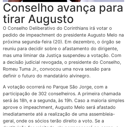
Conselho avança para
tirar Augusto
O Conselho Deliberativo do Corinthians irá votar o
pedido de impeachment do presidente Augusto Melo na
próxima segunda-feira (20). Em dezembro, o órgão se
reuniu para decidir sobre o afastamento do dirigente,
mas uma liminar da Justiça suspendeu a votação. Com
a decisão judicial revogada, o presidente do Conselho,
Romeu Tuma Jr., convocou uma nova sessão para
definir o futuro do mandatário alvinegro.
A votação ocorrerá no Parque São Jorge, com a
participação de 302 conselheiros. A primeira chamada
será às 18h, e a segunda, às 19h. Caso a maioria simples
aprove o impeachment, Augusto Melo será afastado
imediatamente até a realização de uma assembleia-
geral, onde os sócios terão direito a voto. Se a