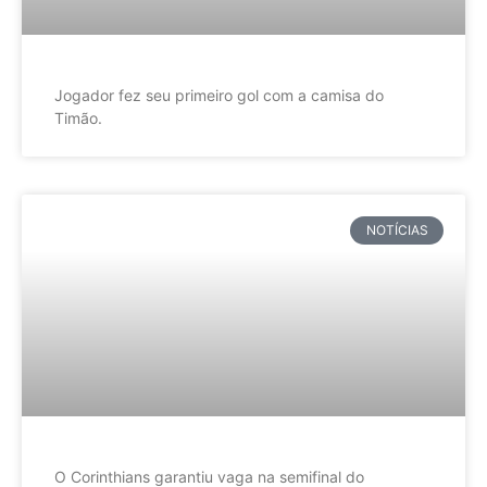
Jogador fez seu primeiro gol com a camisa do
Timão.
NOTÍCIAS
O Corinthians garantiu vaga na semifinal do