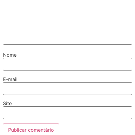
Nome
E-mail
Site