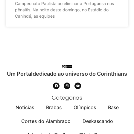
Campeonato Paulista ao eliminar a Portuguesa nos
pênaltis. Na noite deste domingo, no Estádio do
Canindé, as equipes
Um Portaldedicado ao universo do Corinthians
Categorias
Notícias
Brabas
Olímpicos
Base
Cortes do Alambrado
Deskascando