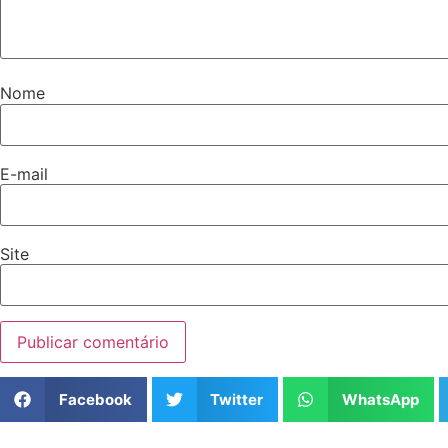
Nome
E-mail
Site
Facebook
Twitter
WhatsApp