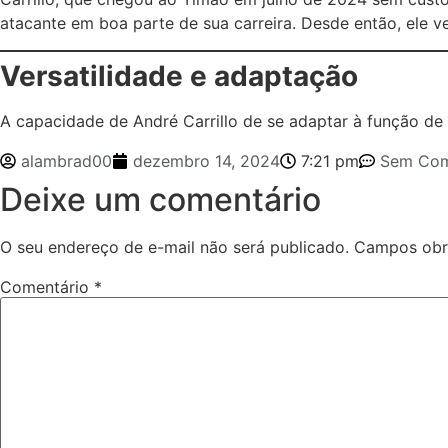
atacante em boa parte de sua carreira. Desde então, ele 
Versatilidade e adaptação
A capacidade de André Carrillo de se adaptar à função de vo
alambrad00
dezembro 14, 2024
7:21 pm
Sem Com
Deixe um comentário
O seu endereço de e-mail não será publicado.
Campos obr
Comentário
*