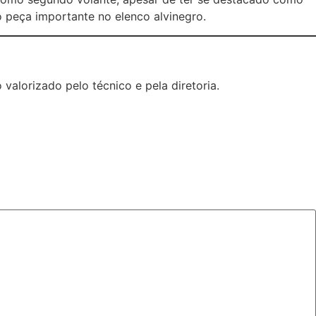
 peça importante no elenco alvinegro.
valorizado pelo técnico e pela diretoria.