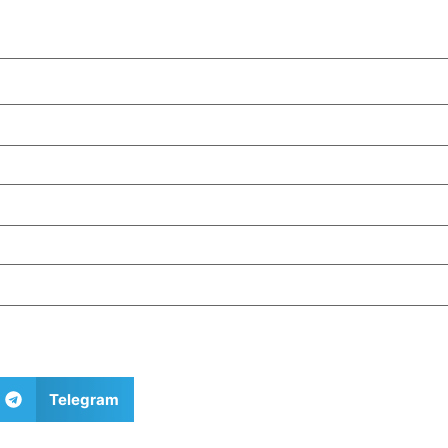
Telegram