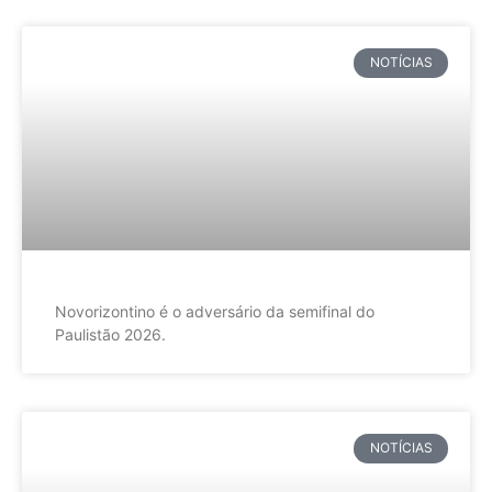
NOTÍCIAS
Novorizontino é o adversário da semifinal do
Paulistão 2026.
NOTÍCIAS