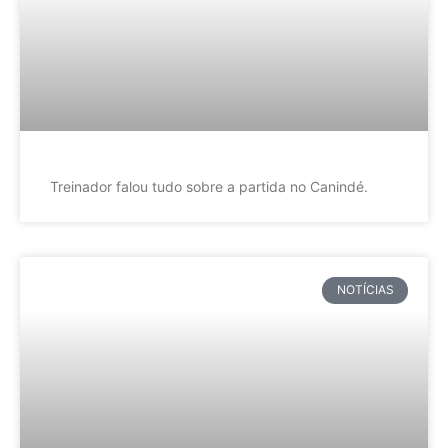
Treinador falou tudo sobre a partida no Canindé.
NOTÍCIAS