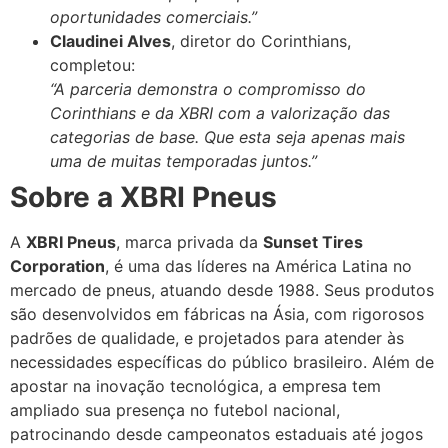
oportunidades comerciais.”
Claudinei Alves
, diretor do Corinthians,
completou:
“A parceria demonstra o compromisso do
Corinthians e da XBRI com a valorização das
categorias de base. Que esta seja apenas mais
uma de muitas temporadas juntos.”
Sobre a XBRI Pneus
A
XBRI Pneus
, marca privada da
Sunset Tires
Corporation
, é uma das líderes na América Latina no
mercado de pneus, atuando desde 1988. Seus produtos
são desenvolvidos em fábricas na Ásia, com rigorosos
padrões de qualidade, e projetados para atender às
necessidades específicas do público brasileiro. Além de
apostar na inovação tecnológica, a empresa tem
ampliado sua presença no futebol nacional,
patrocinando desde campeonatos estaduais até jogos