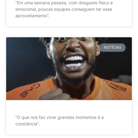
”Em uma semana pesada, com desgaste físico e
emocional, poucas equipes conseguem ter esse
aproveitamento”.
NOTÍCIAS
”O que nos faz viver grandes momentos é a
constância”.