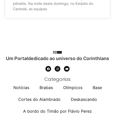
pênaltis. Na noite deste domingo, no Estádio do
Canindé, as equipes
Um Portaldedicado ao universo do Corinthians
Categorias
Notícias
Brabas
Olímpicos
Base
Cortes do Alambrado
Deskascando
A bordo do Timão por Flávio Perez