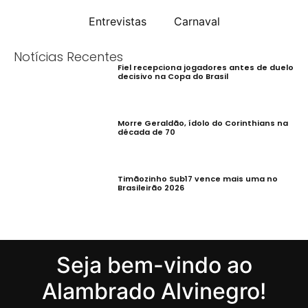
Entrevistas
Carnaval
Notícias Recentes
Fiel recepciona jogadores antes de duelo
decisivo na Copa do Brasil
Morre Geraldão, ídolo do Corinthians na
década de 70
Timãozinho Sub17 vence mais uma no
Brasileirão 2026
Seja bem-vindo ao
Alambrado Alvinegro!