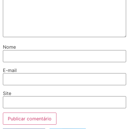
Nome
E-mail
Site