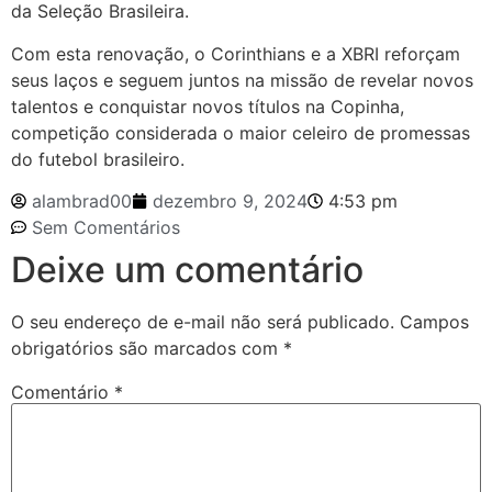
da Seleção Brasileira.
Com esta renovação, o Corinthians e a XBRI reforçam
seus laços e seguem juntos na missão de revelar novos
talentos e conquistar novos títulos na Copinha,
competição considerada o maior celeiro de promessas
do futebol brasileiro.
alambrad00
dezembro 9, 2024
4:53 pm
Sem Comentários
Deixe um comentário
O seu endereço de e-mail não será publicado.
Campos
obrigatórios são marcados com
*
Comentário
*