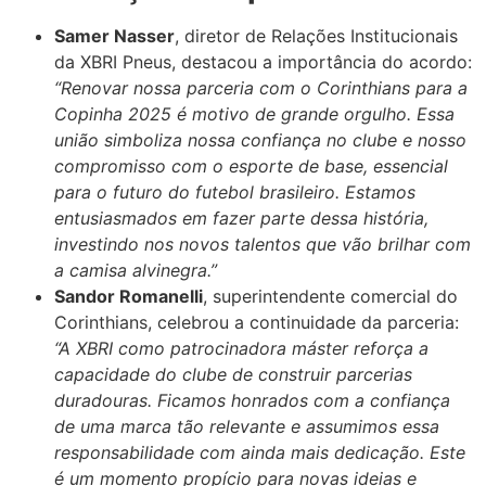
Samer Nasser
, diretor de Relações Institucionais
da XBRI Pneus, destacou a importância do acordo:
“Renovar nossa parceria com o Corinthians para a
Copinha 2025 é motivo de grande orgulho. Essa
união simboliza nossa confiança no clube e nosso
compromisso com o esporte de base, essencial
para o futuro do futebol brasileiro. Estamos
entusiasmados em fazer parte dessa história,
investindo nos novos talentos que vão brilhar com
a camisa alvinegra.”
Sandor Romanelli
, superintendente comercial do
Corinthians, celebrou a continuidade da parceria:
“A XBRI como patrocinadora máster reforça a
capacidade do clube de construir parcerias
duradouras. Ficamos honrados com a confiança
de uma marca tão relevante e assumimos essa
responsabilidade com ainda mais dedicação. Este
é um momento propício para novas ideias e