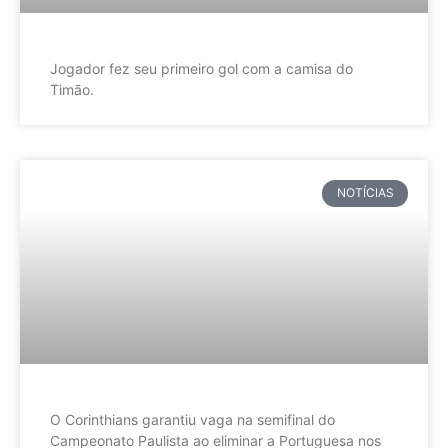
Jogador fez seu primeiro gol com a camisa do
Timão.
NOTÍCIAS
O Corinthians garantiu vaga na semifinal do
Campeonato Paulista ao eliminar a Portuguesa nos