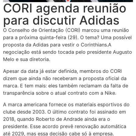
CORI agenda reunião
para discutir Adidas
O Conselho de Orientação (CORI) marcou uma reunião
para a próxima quinta-feira (29). O tema? Uma possível
proposta da Adidas para vestir o Corinthians.A
negociação está sendo tocada pelo presidente Augusto
Melo e sua diretoria.
Apesar da data já estar definida, membros do CORI
dizem que ainda não receberam a proposta oficial da
marca. E tem mais: eles também reclamam da falta de
transparência sobre o atual contrato com a Nike.
A marca americana fornece os materiais esportivos do
clube desde 2003. O último contrato foi assinado em
2018, quando Roberto de Andrade ainda era o
presidente. Esse acordo prevê renovação automática
até 2029, mas essa decisão cabe só à empresa.