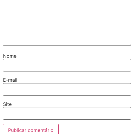
Nome
E-mail
Site