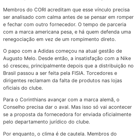
Membros do CORI acreditam que esse vínculo precisa
ser analisado com calma antes de se pensar em romper
e fechar com outro fornecedor. O tempo de parceria
com a marca americana pesa, e há quem defenda uma
renegociação em vez de um rompimento direto.
O papo com a Adidas começou na atual gestão de
Augusto Melo. Desde então, a insatisfação com a Nike
só cresceu, principalmente depois que a distribuição no
Brasil passou a ser feita pela FISIA. Torcedores e
dirigentes reclamam da falta de produtos nas lojas
oficiais do clube.
Para o Corinthians avançar com a marca alemã, o
Conselho precisa dar o aval. Mas isso só vai acontecer
se a proposta da fornecedora for enviada oficialmente
pelo departamento jurídico do clube.
Por enquanto, o clima é de cautela. Membros do