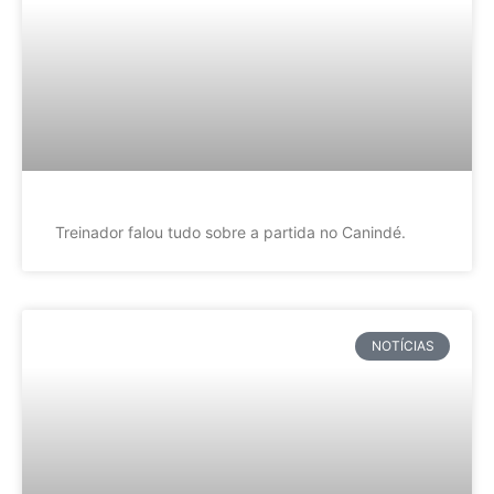
Treinador falou tudo sobre a partida no Canindé.
NOTÍCIAS