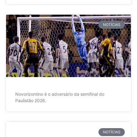
NOTÍCIAS
Novorizontino é o adversário da semifinal do
Paulistão 2026.
NOTÍCIAS