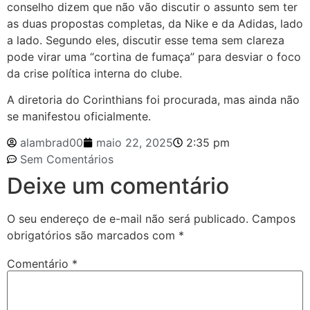
conselho dizem que não vão discutir o assunto sem ter
as duas propostas completas, da Nike e da Adidas, lado
a lado. Segundo eles, discutir esse tema sem clareza
pode virar uma “cortina de fumaça” para desviar o foco
da crise política interna do clube.
A diretoria do Corinthians foi procurada, mas ainda não
se manifestou oficialmente.
alambrad00
maio 22, 2025
2:35 pm
Sem Comentários
Deixe um comentário
O seu endereço de e-mail não será publicado.
Campos
obrigatórios são marcados com
*
Comentário
*