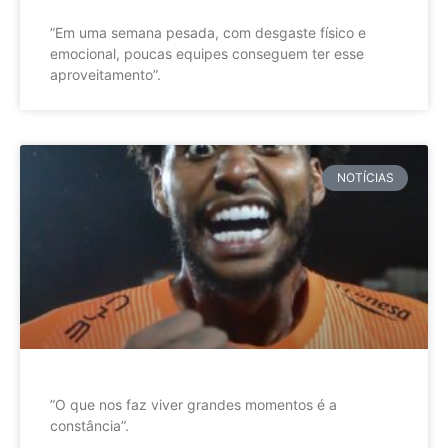
”Em uma semana pesada, com desgaste físico e
emocional, poucas equipes conseguem ter esse
aproveitamento”.
NOTÍCIAS
”O que nos faz viver grandes momentos é a
constância”.