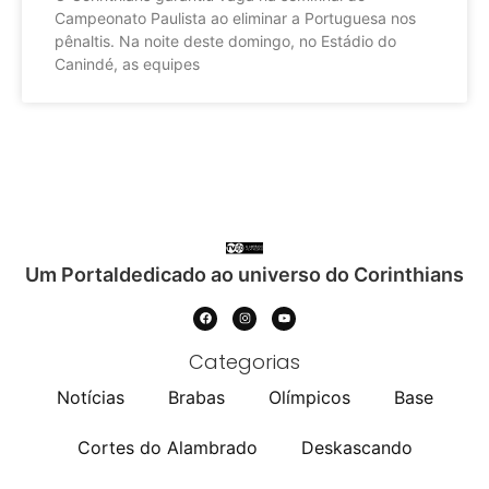
Campeonato Paulista ao eliminar a Portuguesa nos
pênaltis. Na noite deste domingo, no Estádio do
Canindé, as equipes
Um Portaldedicado ao universo do Corinthians
Categorias
Notícias
Brabas
Olímpicos
Base
Cortes do Alambrado
Deskascando