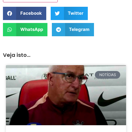
Facebook
Twitter
WhatsApp
Telegram
Veja isto...
NOTÍCIAS