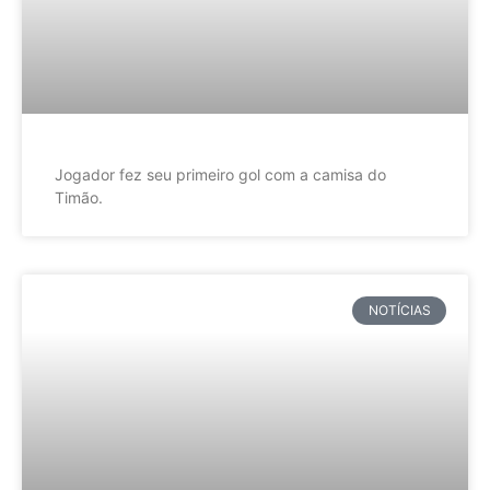
Jogador fez seu primeiro gol com a camisa do
Timão.
NOTÍCIAS