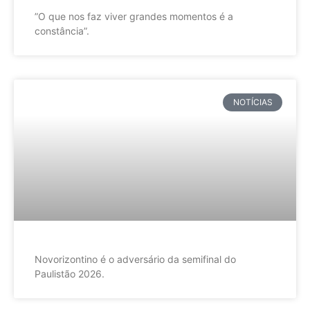
”O que nos faz viver grandes momentos é a
constância”.
NOTÍCIAS
Novorizontino é o adversário da semifinal do
Paulistão 2026.