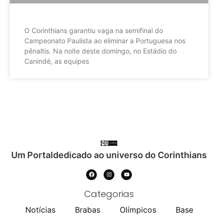
O Corinthians garantiu vaga na semifinal do
Campeonato Paulista ao eliminar a Portuguesa nos
pênaltis. Na noite deste domingo, no Estádio do
Canindé, as equipes
Um Portaldedicado ao universo do Corinthians
Categorias
Notícias
Brabas
Olímpicos
Base