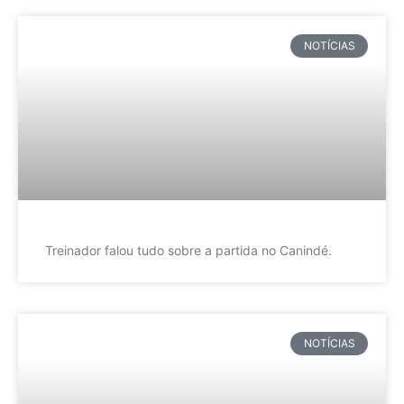
NOTÍCIAS
Treinador falou tudo sobre a partida no Canindé.
NOTÍCIAS