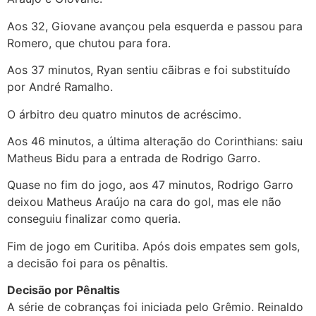
Aos 32, Giovane avançou pela esquerda e passou para
Romero, que chutou para fora.
Aos 37 minutos, Ryan sentiu cãibras e foi substituído
por André Ramalho.
O árbitro deu quatro minutos de acréscimo.
Aos 46 minutos, a última alteração do Corinthians: saiu
Matheus Bidu para a entrada de Rodrigo Garro.
Quase no fim do jogo, aos 47 minutos, Rodrigo Garro
deixou Matheus Araújo na cara do gol, mas ele não
conseguiu finalizar como queria.
Fim de jogo em Curitiba. Após dois empates sem gols,
a decisão foi para os pênaltis.
Decisão por Pênaltis
A série de cobranças foi iniciada pelo Grêmio. Reinaldo