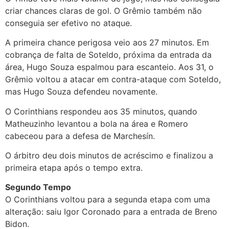
criar chances claras de gol. O Grêmio também não
conseguia ser efetivo no ataque.
A primeira chance perigosa veio aos 27 minutos. Em
cobrança de falta de Soteldo, próxima da entrada da
área, Hugo Souza espalmou para escanteio. Aos 31, o
Grêmio voltou a atacar em contra-ataque com Soteldo,
mas Hugo Souza defendeu novamente.
O Corinthians respondeu aos 35 minutos, quando
Matheuzinho levantou a bola na área e Romero
cabeceou para a defesa de Marchesín.
O árbitro deu dois minutos de acréscimo e finalizou a
primeira etapa após o tempo extra.
Segundo Tempo
O Corinthians voltou para a segunda etapa com uma
alteração: saiu Igor Coronado para a entrada de Breno
Bidon.