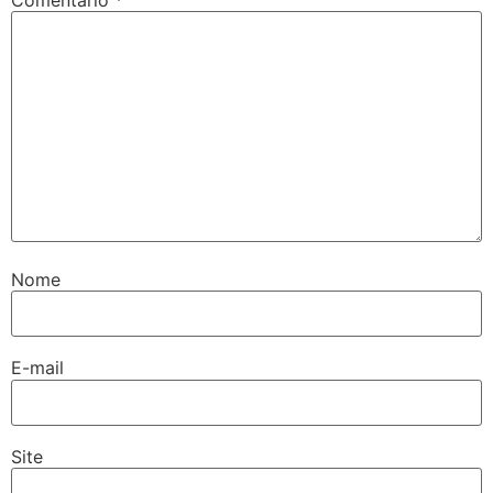
Nome
E-mail
Site