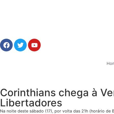
Ho
Corinthians chega à Ve
Libertadores
Na noite deste sábado (17), por volta das 21h (horário de