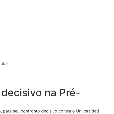
tube
decisivo na Pré-
a, para seu confronto decisivo contra o Universidad