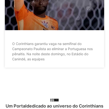
O Corinthians garantiu vaga na semifinal do
Campeonato Paulista ao eliminar a Portuguesa nos
pênaltis. Na noite deste domingo, no Estádio do
Canindé, as equipes
Um Portaldedicado ao universo do Corinthians