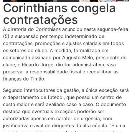
Corinthians congela
contratações
A diretoria do Corinthians anunciou nesta segunda-feira
(5) a suspensão por tempo indeterminado de
contratações, promoções e ajustes salariais em todos
os setores do clube. A medida, formalizada em
comunicado assinado por Augusto Melo, presidente do
clube, e Ricardo Jorge, diretor administrativo, visa
preservar a responsabilidade fiscal e reequilibrar as
finanças do Timão.
Segundo interlocutores da gestão, a única exceção será
o departamento de futebol, que possui um centro de
custo maior e será avaliado caso a caso. O documento
destaca que eventuais exceções poderão ser
autorizadas apenas em caráter de urgência, com
justificativa e aval de dirigentes da alta cúpula. “É uma