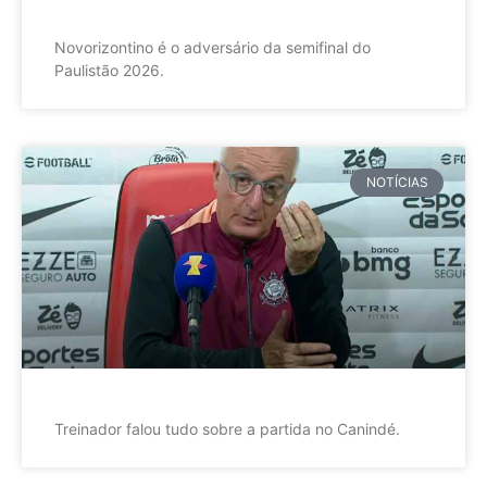
Novorizontino é o adversário da semifinal do
Paulistão 2026.
NOTÍCIAS
Treinador falou tudo sobre a partida no Canindé.