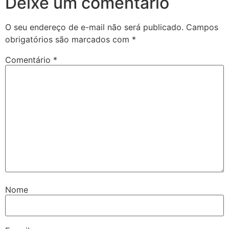
Deixe um comentário
O seu endereço de e-mail não será publicado.
Campos
obrigatórios são marcados com
*
Comentário
*
Nome