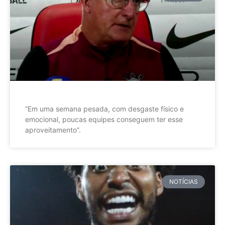
”Em uma semana pesada, com desgaste físico e
emocional, poucas equipes conseguem ter esse
aproveitamento”.
NOTÍCIAS