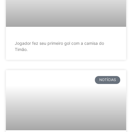
Jogador fez seu primeiro gol com a camisa do
Timão.
NOTÍCIAS