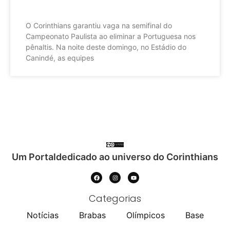
O Corinthians garantiu vaga na semifinal do
Campeonato Paulista ao eliminar a Portuguesa nos
pênaltis. Na noite deste domingo, no Estádio do
Canindé, as equipes
Um Portaldedicado ao universo do Corinthians
Categorias
Notícias
Brabas
Olímpicos
Base