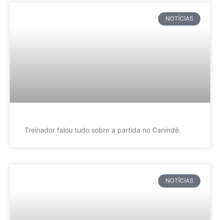
NOTÍCIAS
Treinador falou tudo sobre a partida no Canindé.
NOTÍCIAS