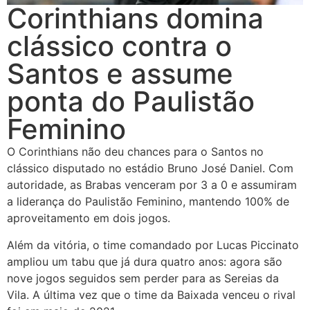
Corinthians domina
clássico contra o
Santos e assume
ponta do Paulistão
Feminino
O Corinthians não deu chances para o Santos no
clássico disputado no estádio Bruno José Daniel. Com
autoridade, as Brabas venceram por 3 a 0 e assumiram
a liderança do Paulistão Feminino, mantendo 100% de
aproveitamento em dois jogos.
Além da vitória, o time comandado por Lucas Piccinato
ampliou um tabu que já dura quatro anos: agora são
nove jogos seguidos sem perder para as Sereias da
Vila. A última vez que o time da Baixada venceu o rival