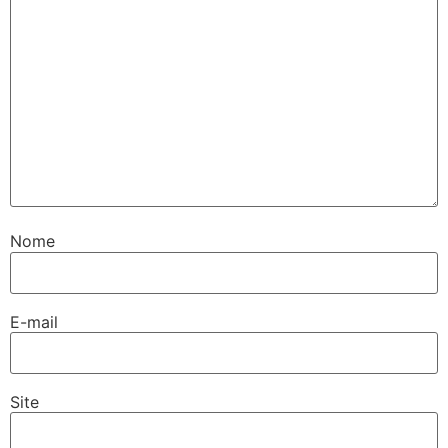
Nome
E-mail
Site