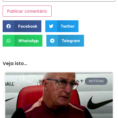
Facebook
Twitter
WhatsApp
Telegram
Veja isto...
NOTÍCIAS