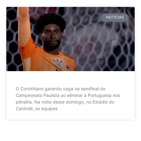
NOTÍCIAS
O Corinthians garantiu vaga na semifinal do
Campeonato Paulista ao eliminar a Portuguesa nos
pênaltis. Na noite deste domingo, no Estádio do
Canindé, as equipes