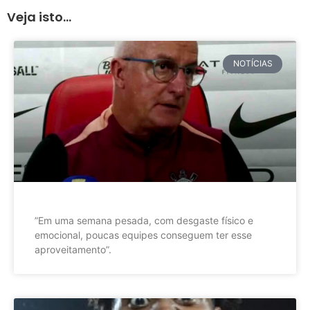
Veja isto...
NOTÍCIAS
”Em uma semana pesada, com desgaste físico e
emocional, poucas equipes conseguem ter esse
aproveitamento”.