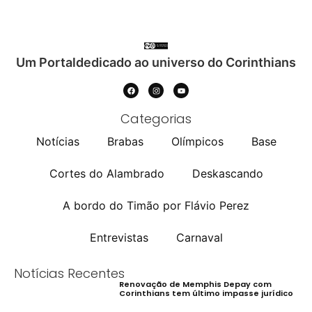
Um Portaldedicado ao universo do Corinthians
Categorias
Notícias
Brabas
Olímpicos
Base
Cortes do Alambrado
Deskascando
A bordo do Timão por Flávio Perez
Entrevistas
Carnaval
Notícias Recentes
Renovação de Memphis Depay com
Corinthians tem último impasse jurídico