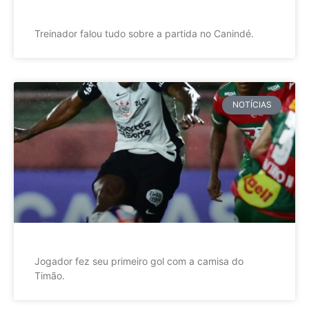
Treinador falou tudo sobre a partida no Canindé.
NOTÍCIAS
Jogador fez seu primeiro gol com a camisa do
Timão.