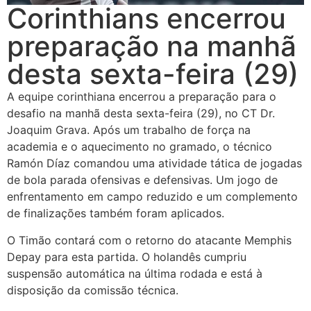
Corinthians encerrou
preparação na manhã
desta sexta-feira (29)
A equipe corinthiana encerrou a preparação para o
desafio na manhã desta sexta-feira (29), no CT Dr.
Joaquim Grava. Após um trabalho de força na
academia e o aquecimento no gramado, o técnico
Ramón Díaz comandou uma atividade tática de jogadas
de bola parada ofensivas e defensivas. Um jogo de
enfrentamento em campo reduzido e um complemento
de finalizações também foram aplicados.
O Timão contará com o retorno do atacante Memphis
Depay para esta partida. O holandês cumpriu
suspensão automática na última rodada e está à
disposição da comissão técnica.