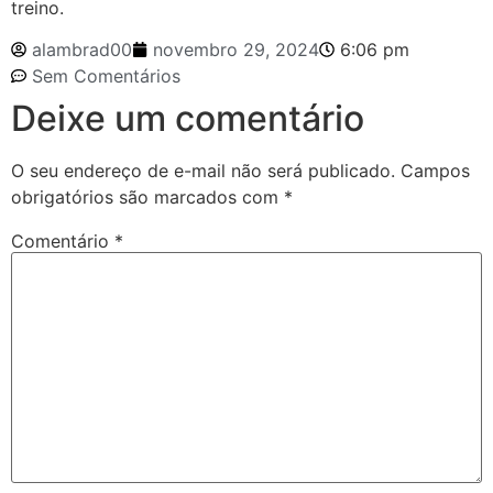
treino.
alambrad00
novembro 29, 2024
6:06 pm
Sem Comentários
Deixe um comentário
O seu endereço de e-mail não será publicado.
Campos
obrigatórios são marcados com
*
Comentário
*