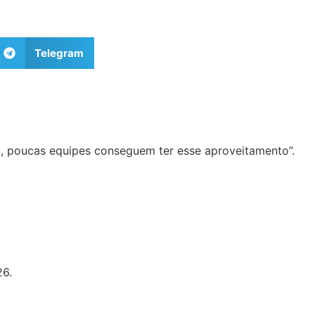
Telegram
, poucas equipes conseguem ter esse aproveitamento”.
26.