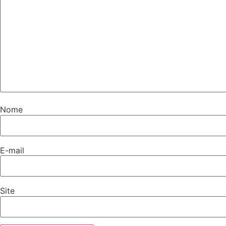
Nome
E-mail
Site