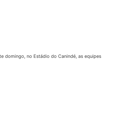
ste domingo, no Estádio do Canindé, as equipes