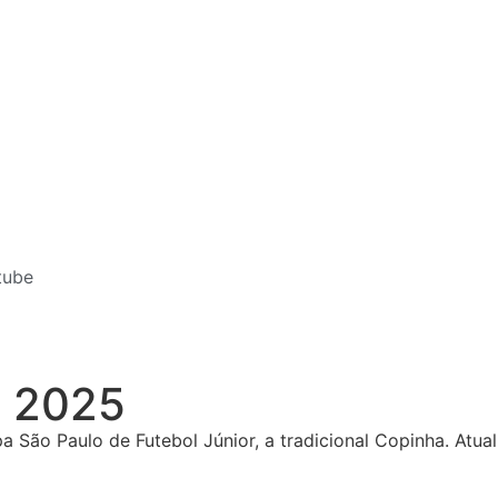
tube
a 2025
 São Paulo de Futebol Júnior, a tradicional Copinha. Atual