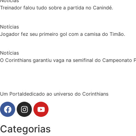
Notícias
Treinador falou tudo sobre a partida no Canindé.
Notícias
Jogador fez seu primeiro gol com a camisa do Timão.
Notícias
O Corinthians garantiu vaga na semifinal do Campeonato Pa
Um Portaldedicado ao universo do Corinthians
Categorias