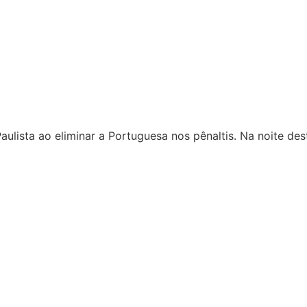
ulista ao eliminar a Portuguesa nos pênaltis. Na noite de