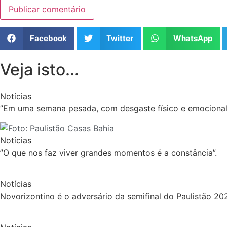
Facebook
Twitter
WhatsApp
Veja isto...
Notícias
”Em uma semana pesada, com desgaste físico e emocional
Notícias
”O que nos faz viver grandes momentos é a constância”.
Notícias
Novorizontino é o adversário da semifinal do Paulistão 20