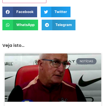
Facebook
Twitter
WhatsApp
Telegram
Veja isto...
NOTÍCIAS