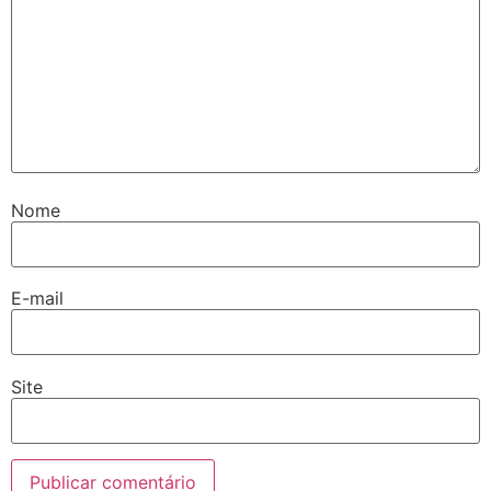
Nome
E-mail
Site