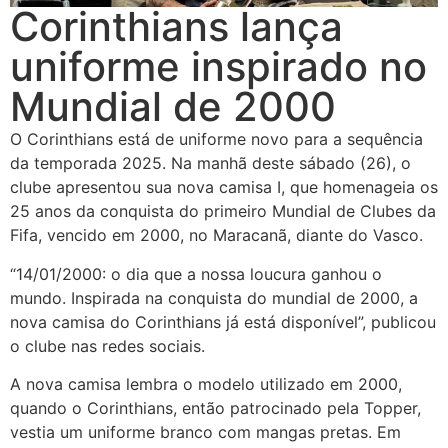
Corinthians lança
uniforme inspirado no
Mundial de 2000
O Corinthians está de uniforme novo para a sequência
da temporada 2025. Na manhã deste sábado (26), o
clube apresentou sua nova camisa I, que homenageia os
25 anos da conquista do primeiro Mundial de Clubes da
Fifa, vencido em 2000, no Maracanã, diante do Vasco.
“14/01/2000: o dia que a nossa loucura ganhou o
mundo. Inspirada na conquista do mundial de 2000, a
nova camisa do Corinthians já está disponível”, publicou
o clube nas redes sociais.
A nova camisa lembra o modelo utilizado em 2000,
quando o Corinthians, então patrocinado pela Topper,
vestia um uniforme branco com mangas pretas. Em