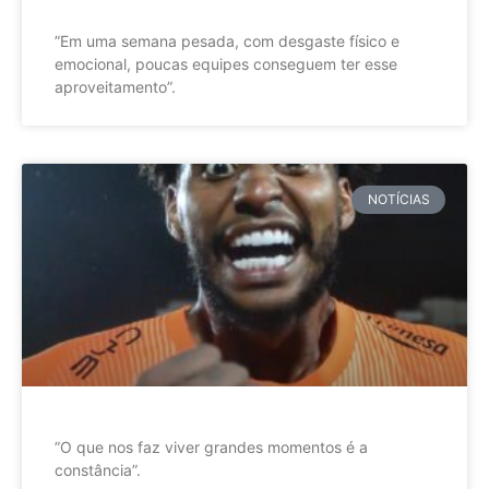
”Em uma semana pesada, com desgaste físico e
emocional, poucas equipes conseguem ter esse
aproveitamento”.
NOTÍCIAS
”O que nos faz viver grandes momentos é a
constância”.