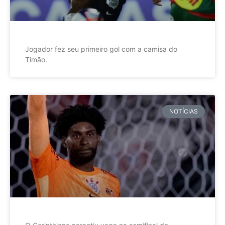
Jogador fez seu primeiro gol com a camisa do
Timão.
NOTÍCIAS