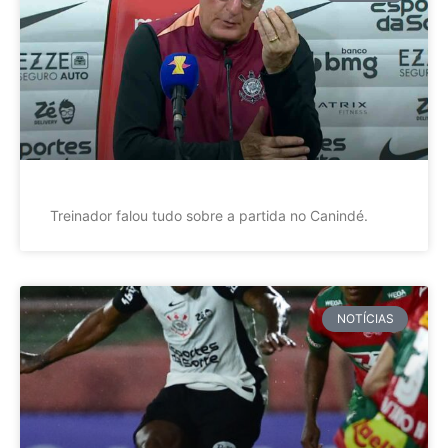
Treinador falou tudo sobre a partida no Canindé.
NOTÍCIAS