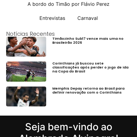
A bordo do Timão por Flávio Perez
Entrevistas
Carnaval
Notícias Recentes
Timãozinho Sub17 vence mais uma no
Brasileirão 2026
Corinthians já buscou sete
classificações após perder o jogo de ida
na Copa do Brasil
Memphis Depay retorna ao Brasil para
definir renovação com o Corinthians
Seja bem-vindo ao